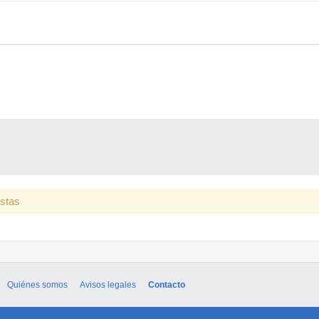
estas
Quiénes somos
Avisos legales
Contacto