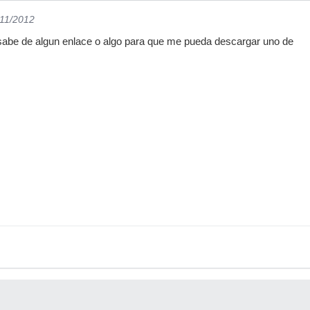
/11/2012
 sabe de algun enlace o algo para que me pueda descargar uno de