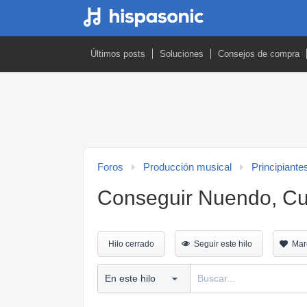
Últimos posts
Soluciones
Consejos de compra
Foros
Producción musical
Principiante
Conseguir Nuendo, Cu
Hilo cerrado
Seguir este hilo
Mar