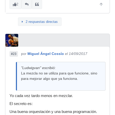
2
2 respuestas directas
por
Miguel Ángel Cossío
el 14/09/2017
#23
"Ludwigvan" escribió:
La mezcla no se utiliza para que funcione, sino
para mejorar algo que ya funciona.
Yo cada vez tardo menos en mezclar.
El secreto es:
Una buena orquestación y una buena programación.