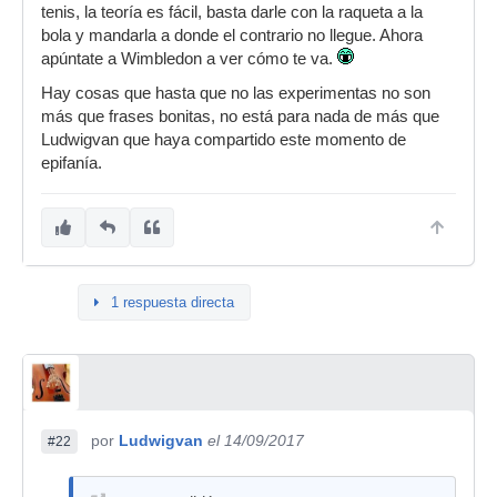
tenis, la teoría es fácil, basta darle con la raqueta a la
bola y mandarla a donde el contrario no llegue. Ahora
apúntate a Wimbledon a ver cómo te va.
Hay cosas que hasta que no las experimentas no son
más que frases bonitas, no está para nada de más que
Ludwigvan que haya compartido este momento de
epifanía.
1 respuesta directa
por
Ludwigvan
el 14/09/2017
#22