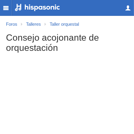
Foros
Talleres
Taller orquestal
Consejo acojonante de
orquestación