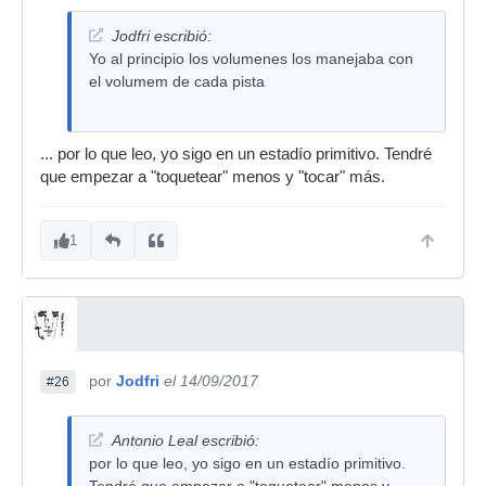
Jodfri escribió:
Yo al principio los volumenes los manejaba con
el volumem de cada pista
... por lo que leo, yo sigo en un estadío primitivo. Tendré
que empezar a "toquetear" menos y "tocar" más.
1
por
Jodfri
el 14/09/2017
#26
Antonio Leal escribió:
por lo que leo, yo sigo en un estadío primitivo.