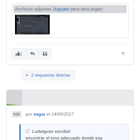
Archivos adjuntos (
logúate
para descargar)
1
2 respuestas directas
por
vagar
el 14/09/2017
#30
Ludwigvan escribió:
encontrar el tono adecuado donde esa