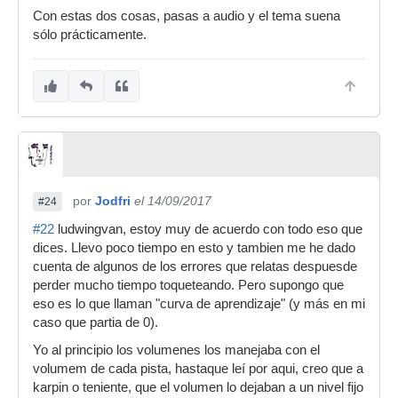
Con estas dos cosas, pasas a audio y el tema suena
sólo prácticamente.
por
Jodfri
el 14/09/2017
#24
#22
ludwingvan, estoy muy de acuerdo con todo eso que
dices. Llevo poco tiempo en esto y tambien me he dado
cuenta de algunos de los errores que relatas despuesde
perder mucho tiempo toqueteando. Pero supongo que
eso es lo que llaman "curva de aprendizaje" (y más en mi
caso que partia de 0).
Yo al principio los volumenes los manejaba con el
volumem de cada pista, hastaque leí por aqui, creo que a
karpin o teniente, que el volumen lo dejaban a un nivel fijo