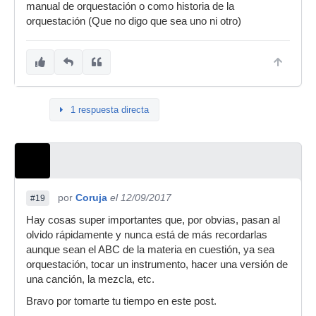
manual de orquestación o como historia de la
orquestación (Que no digo que sea uno ni otro)
1 respuesta directa
por
Coruja
el 12/09/2017
#19
Hay cosas super importantes que, por obvias, pasan al
olvido rápidamente y nunca está de más recordarlas
aunque sean el ABC de la materia en cuestión, ya sea
orquestación, tocar un instrumento, hacer una versión de
una canción, la mezcla, etc.
Bravo por tomarte tu tiempo en este post.