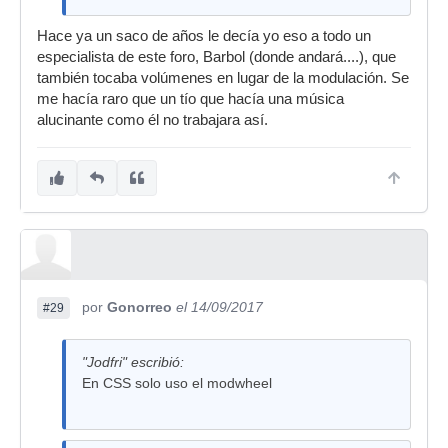
Hace ya un saco de años le decía yo eso a todo un
especialista de este foro, Barbol (donde andará....), que
también tocaba volúmenes en lugar de la modulación. Se
me hacía raro que un tío que hacía una música
alucinante como él no trabajara así.
por
Gonorreo
el 14/09/2017
#29
"Jodfri" escribió:
En CSS solo uso el modwheel