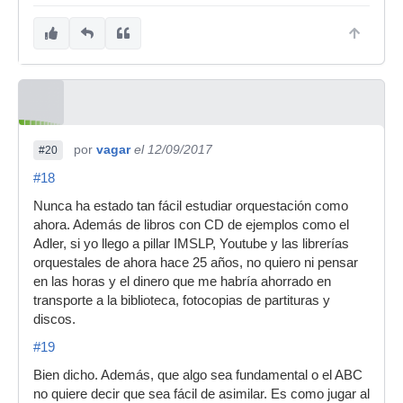
por
vagar
el 12/09/2017
#20
#18
Nunca ha estado tan fácil estudiar orquestación como
ahora. Además de libros con CD de ejemplos como el
Adler, si yo llego a pillar IMSLP, Youtube y las librerías
orquestales de ahora hace 25 años, no quiero ni pensar
en las horas y el dinero que me habría ahorrado en
transporte a la biblioteca, fotocopias de partituras y
discos.
#19
Bien dicho. Además, que algo sea fundamental o el ABC
no quiere decir que sea fácil de asimilar. Es como jugar al