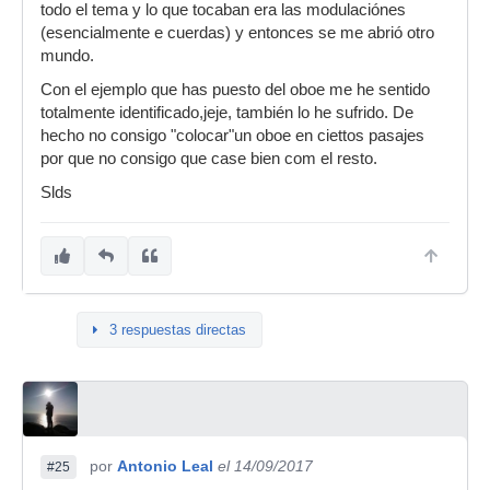
todo el tema y lo que tocaban era las modulaciónes
(esencialmente e cuerdas) y entonces se me abrió otro
mundo.
Con el ejemplo que has puesto del oboe me he sentido
totalmente identificado,jeje, también lo he sufrido. De
hecho no consigo "colocar"un oboe en ciettos pasajes
por que no consigo que case bien com el resto.
Slds
3 respuestas directas
por
Antonio Leal
el 14/09/2017
#25