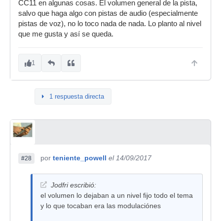
CC11 en algunas cosas. El volumen general de la pista,
salvo que haga algo con pistas de audio (especialmente
pistas de voz), no lo toco nada de nada. Lo planto al nivel
que me gusta y así se queda.
1
1 respuesta directa
por
teniente_powell
el 14/09/2017
#28
Jodfri escribió:
el volumen lo dejaban a un nivel fijo todo el tema
y lo que tocaban era las modulaciónes