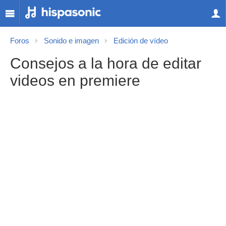
Foros
Sonido e imagen
Edición de vídeo
Consejos a la hora de editar
videos en premiere