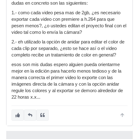
dudas en concreto son las siguientes:
1.- como cada video pesa mas de 2gb, ¿es necesario
exportar cada video con premiere a h.264 para que
pesen menos?, ¿o ustedes editan el proyecto final con el
video tal como lo envía la cámara?
2.- eh utilizado la opción de anidar para editar el color de
cada clip por separado, ¿esto se hace así o el video
completo recibe un tratamiento de color en general?
esos son mis dudas espero alguien pueda orientarme
mejor en la edición para hacerlo menos tedioso y de la
manera correcta el primer video lo exporte con las
imágenes directa de la cámara y con la opción anidar
regule los colores y al exportar se demoro alrededor de
22 horas x.x...