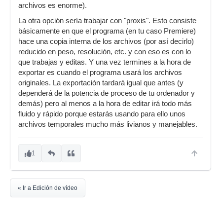
archivos es enorme).
La otra opción sería trabajar con "proxis". Esto consiste
básicamente en que el programa (en tu caso Premiere)
hace una copia interna de los archivos (por así decirlo)
reducido en peso, resolución, etc. y con eso es con lo
que trabajas y editas. Y una vez termines a la hora de
exportar es cuando el programa usará los archivos
originales. La exportación tardará igual que antes (y
dependerá de la potencia de proceso de tu ordenador y
demás) pero al menos a la hora de editar irá todo más
fluido y rápido porque estarás usando para ello unos
archivos temporales mucho más livianos y manejables.
1
« Ir a Edición de vídeo