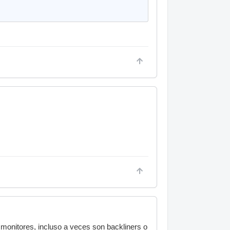
 monitores, incluso a veces son backliners o