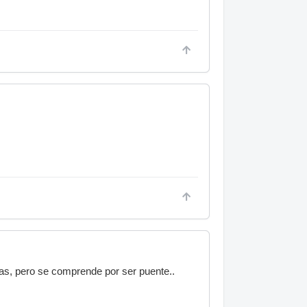
ias, pero se comprende por ser puente..