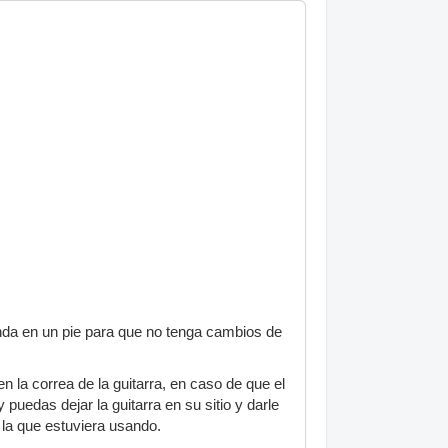
unda en un pie para que no tenga cambios de
n la correa de la guitarra, en caso de que el
puedas dejar la guitarra en su sitio y darle
 la que estuviera usando.