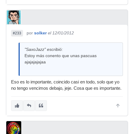
por
solker
el 12/01/2012
#233
"SaxoJazz" escribió:
Estoy más conento que unas pascuas
ajajajajajaa
Eso es lo importante, coincido casi en todo, solo que yo
no tengo vencimos debajo, jeje. Cosa que es importante.