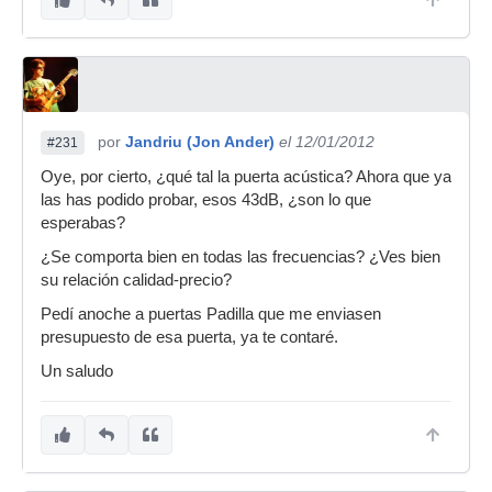
por
Jandriu (Jon Ander)
el 12/01/2012
#231
Oye, por cierto, ¿qué tal la puerta acústica? Ahora que ya
las has podido probar, esos 43dB, ¿son lo que
esperabas?
¿Se comporta bien en todas las frecuencias? ¿Ves bien
su relación calidad-precio?
Pedí anoche a puertas Padilla que me enviasen
presupuesto de esa puerta, ya te contaré.
Un saludo