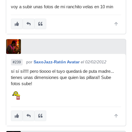
voy a subir unas fotos de mi ranchito velas en 10 min
por
SaxoJazz-Ratón Avatar
el 02/02/2012
#239
sí sí sí!!!! pero tioooo el tuyo quedará de puta madre...
tienes unas dimensiones que quien las pillara!! Sube
fotos sube!