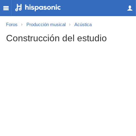
Foros
Producción musical
Acústica
Construcción del estudio