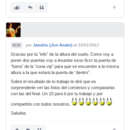
1
por
Jandriu (Jon Ander)
el 10/01/2012
#230
Gracias por la "info" de la altura del suelo. Como voy a
poner dos puertas voy a levantar esos 6cm la puerta de
"fuera" de la "zona vip" para que se encuentre a la misma
altura a la que estará la puerta de "dentro".
Sobre el resultado de tu trabajo te diré que es
sorprendente ver las fotos del comienzo y compararlas
con las del final. Un 10 para ti por tu trabajo y por
compartirlo con todos nosotros.
Saludos