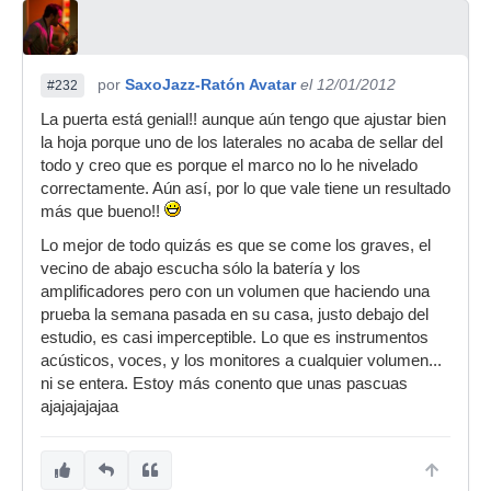
por
SaxoJazz-Ratón Avatar
el 12/01/2012
#232
La puerta está genial!! aunque aún tengo que ajustar bien
la hoja porque uno de los laterales no acaba de sellar del
todo y creo que es porque el marco no lo he nivelado
correctamente. Aún así, por lo que vale tiene un resultado
más que bueno!!
Lo mejor de todo quizás es que se come los graves, el
vecino de abajo escucha sólo la batería y los
amplificadores pero con un volumen que haciendo una
prueba la semana pasada en su casa, justo debajo del
estudio, es casi imperceptible. Lo que es instrumentos
acústicos, voces, y los monitores a cualquier volumen...
ni se entera. Estoy más conento que unas pascuas
ajajajajajaa