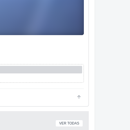
VER TODAS