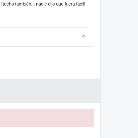
techo también... nadie dijo que fuera fácil!