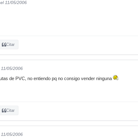
el 11/05/2006
Citar
l 11/05/2006
utas de PVC, no entiendo pq no consigo vender ninguna
Citar
l 11/05/2006