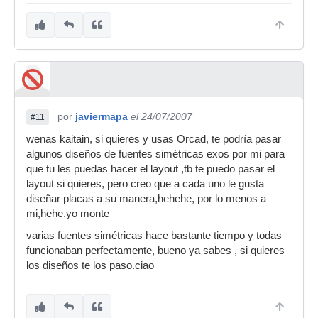
por
javiermapa
el 24/07/2007
#11
wenas kaitain, si quieres y usas Orcad, te podría pasar
algunos diseños de fuentes simétricas exos por mi para
que tu les puedas hacer el layout ,tb te puedo pasar el
layout si quieres, pero creo que a cada uno le gusta
diseñar placas a su manera,hehehe, por lo menos a
mi,hehe.yo monte
varias fuentes simétricas hace bastante tiempo y todas
funcionaban perfectamente, bueno ya sabes , si quieres
los diseños te los paso.ciao