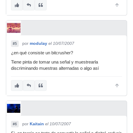
por
modulay
el 10/07/2007
#5
¿en qué consiste un bitcrusher?
Tiene pinta de tomar una señal y muestrearla
discriminando muestras alternadas o algo así
por
Kaitain
el 10/07/2007
#6