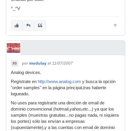
^_^V
por
modulay
el 11/07/2007
#9
Analog devices.
Regístrate en
http://www.analog.com
y busca la opción
"order samples" en la página principal,tras haberte
logueado.
No uses para registrarte una direción de email de
dominio convencional (hotmail,yahoo,etc...) ya que los
samples (muestras gratuitas...no pagas nada, ni siquiera
los portes) sólo las envían a empresas
(supuestamente),y a las cuentas con email de dominio