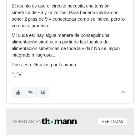
El asunto es que el circuito necesita una tensión
simétrica de +9 y -9 voltios. Para hacerlo valdria con
poner 2 pilas de 9 v conectadas como se indica, pero lo
veo poco práctico.
Mi duda es: hay algua manera de conseguir una
alimentación simétrica a partir de las fuentes de
alimentación simétricas de toda la vida? No se, algún
integrado milagroso...
Pues eso. Gracias por la ayuda.
^_^V
OFERTAS EN
VER TODAS