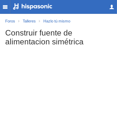
Foros
Talleres
Hazlo tú mismo
Construir fuente de
alimentacion simétrica