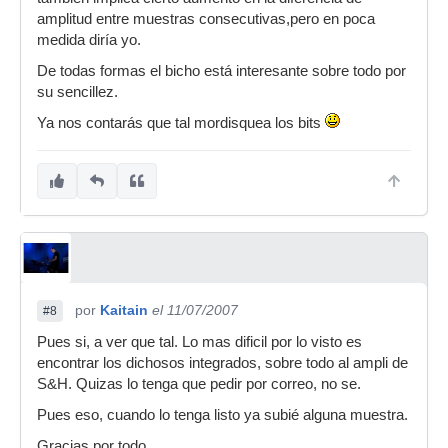
amplitud entre muestras consecutivas,pero en poca
medida diría yo.
De todas formas el bicho está interesante sobre todo por
su sencillez.
Ya nos contarás que tal mordisquea los bits
por
Kaitain
el 11/07/2007
#8
Pues si, a ver que tal. Lo mas dificil por lo visto es
encontrar los dichosos integrados, sobre todo al ampli de
S&H. Quizas lo tenga que pedir por correo, no se.
Pues eso, cuando lo tenga listo ya subié alguna muestra.
Gracias por todo.