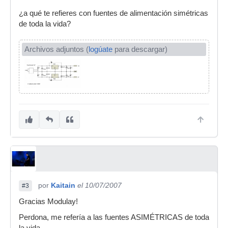
¿a qué te refieres con fuentes de alimentación simétricas
de toda la vida?
Archivos adjuntos (
logúate
para descargar)
por
Kaitain
el 10/07/2007
#3
Gracias Modulay!
Perdona, me refería a las fuentes ASIMÉTRICAS de toda