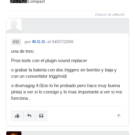
Compact
Enlaces de afiliación
por
M.G.O.
el 04/07/2006
#32
una de tres:
Proo tools con el plugin sound replacer
o grabar la bateria con dos triggers en bombo y baja y
con un convertidor trigg/midi
o drumagog 4.0(no lo he probado pero hace muy buena
pinta) a ver si lo consigo y lo mas importante a ver si me
funciona .