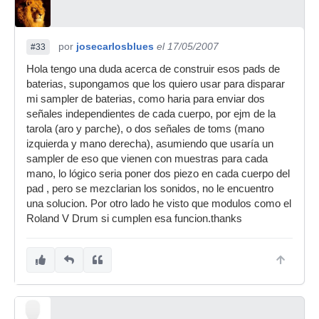
por
josecarlosblues
el 17/05/2007
#33
Hola tengo una duda acerca de construir esos pads de
baterias, supongamos que los quiero usar para disparar
mi sampler de baterias, como haria para enviar dos
señales independientes de cada cuerpo, por ejm de la
tarola (aro y parche), o dos señales de toms (mano
izquierda y mano derecha), asumiendo que usaría un
sampler de eso que vienen con muestras para cada
mano, lo lógico seria poner dos piezo en cada cuerpo del
pad , pero se mezclarian los sonidos, no le encuentro
una solucion. Por otro lado he visto que modulos como el
Roland V Drum si cumplen esa funcion.thanks