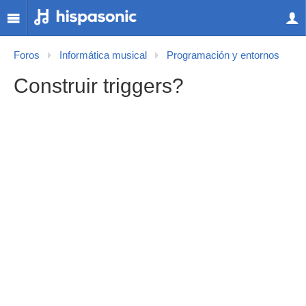
Foros
Informática musical
Programación y entornos
Construir triggers?