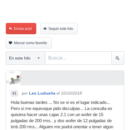
Enviar post
Seguir este hilo
Marcar como favorito
por
Leo Ludueña
el 10/10/2018
#1
Hola buenas tardes ... No se si es el lugar indicado...
Pero si me equivoque pido disculpas... La consulta es
quisiera hacer unas cajas 2.1 con un wofer de 15
pulgadas de 200 rms.. y dos wofer de 12 pulgadas de
tmb 200 rms... Alguien me podrá orientar o tener algún