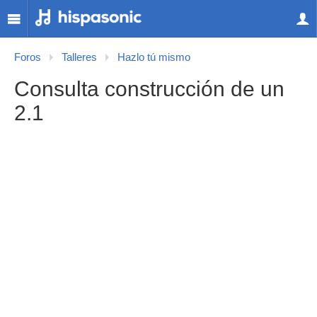
Foros
Talleres
Hazlo tú mismo
Consulta construcción de un
2.1