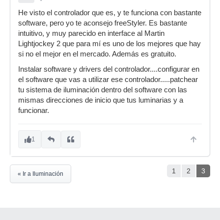
He visto el controlador que es, y te funciona con bastante
software, pero yo te aconsejo freeStyler. Es bastante
intuitivo, y muy parecido en interface al Martin
Lightjockey 2 que para mí es uno de los mejores que hay
si no el mejor en el mercado. Además es gratuito.
Instalar software y drivers del controlador....configurar en
el software que vas a utilizar ese controlador.....patchear
tu sistema de iluminación dentro del software con las
mismas direcciones de inicio que tus luminarias y a
funcionar.
1
1
2
3
« Ir a Iluminación