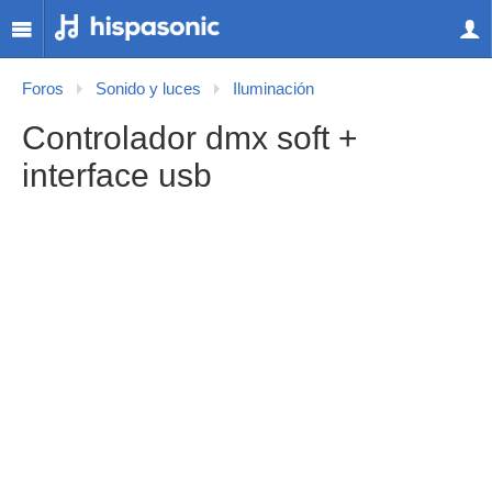
Foros
Sonido y luces
Iluminación
Controlador dmx soft +
interface usb