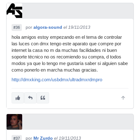
por
algora-sound
el 19/11/2013
#36
hola amigos estoy empezando en el tema de controlar
las luces con dmx tengo este aparato que compre por
internet la casa no m da muchas facilidades ni buen
soporte técnico no os recomiendo su compra, d todos
modos ya que lo tengo me gustaría saber si alguien sabe
como ponerlo en marcha muchas gracias.
http://dmxking.com/usbdmx/ultradmxrdmpro
por
Mr Zurdo
el 19/11/2013
#37