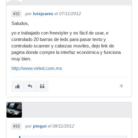
por
luisjuarez
el 07/11/2012
#32
Saludos,
yo e trabajado con freestyler y es fácil de usar, e
controlado 20 barras de leds para pasar texto y
controlado scanner y cabezas moviles, dejo link de
pagina donde compre la interfaz económica y funciona
muy bien.
http://www.virled.com.mx
por
pingui
el 08/11/2012
#33