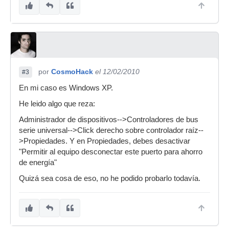
por
CosmoHack
el 12/02/2010
#3
En mi caso es Windows XP.
He leido algo que reza:
Administrador de dispositivos-->Controladores de bus
serie universal-->Click derecho sobre controlador raíz--
>Propiedades. Y en Propiedades, debes desactivar
"Permitir al equipo desconectar este puerto para ahorro
de energía"
Quizá sea cosa de eso, no he podido probarlo todavía.