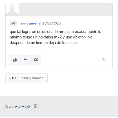
por
daniel
el 10/11/2023
#4
que tal lograron solucionarlo me pasa exactamente lo
mismo tengo un novation mk2 y uso ableton live,
despues de un tiempo deja de funcionar
« Ir a Cubase y Nuendo
NUEVO POST
×