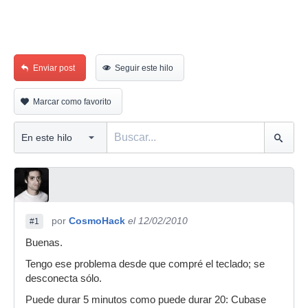
Enviar post
Seguir este hilo
Marcar como favorito
por
CosmoHack
el 12/02/2010
#1
Buenas.
Tengo ese problema desde que compré el teclado; se
desconecta sólo.
Puede durar 5 minutos como puede durar 20: Cubase