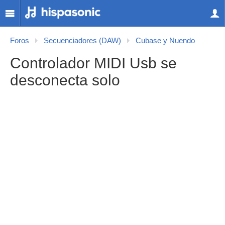
Foros
Secuenciadores (DAW)
Cubase y Nuendo
Controlador MIDI Usb se
desconecta solo