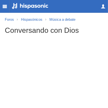
Foros
Hispasónicos
Música a debate
Conversando con Dios