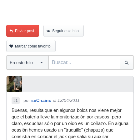
Enviar post
Seguir este hilo
Marcar como favorito
por
seChaino
el 12/04/2011
#1
Buenas, resulta que en algunos bolos nos viene mejor
que el batería lleve la monitorización por cascos, pero
claro, escuchar sólo por un oído es un coñazo. En alguna
ocasión hemos usado un "truquillo" (chapuza) que
consistía en colocar el jack que salía su auxiliar