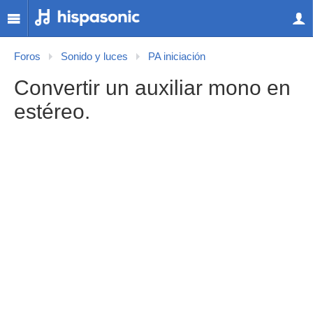
Foros
Sonido y luces
PA iniciación
Convertir un auxiliar mono en
estéreo.