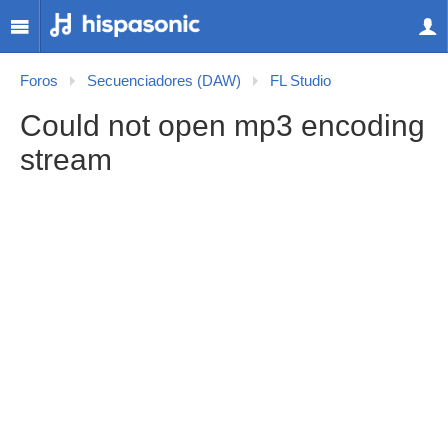
Foros
Secuenciadores (DAW)
FL Studio
Could not open mp3 encoding
stream