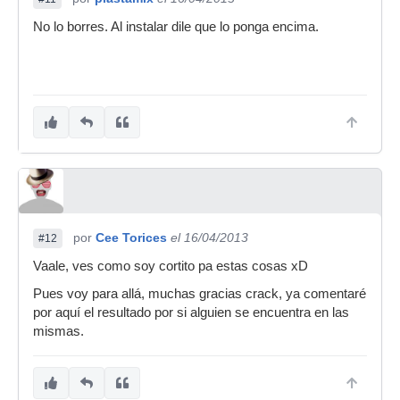
No lo borres. Al instalar dile que lo ponga encima.
por
Cee Torices
el 16/04/2013
#12
Vaale, ves como soy cortito pa estas cosas xD
Pues voy para allá, muchas gracias crack, ya comentaré
por aquí el resultado por si alguien se encuentra en las
mismas.