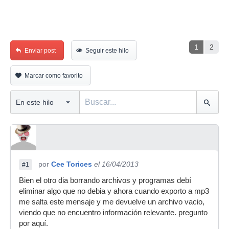
1
2
Enviar post
Seguir este hilo
Marcar como favorito
por
Cee Torices
el 16/04/2013
#1
Bien el otro dia borrando archivos y programas debí
eliminar algo que no debia y ahora cuando exporto a mp3
me salta este mensaje y me devuelve un archivo vacio,
viendo que no encuentro información relevante. pregunto
por aquí.