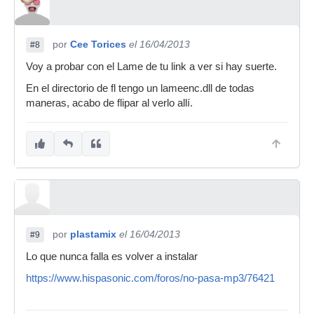
por
Cee Torices
el 16/04/2013
#8
Voy a probar con el Lame de tu link a ver si hay suerte.
En el directorio de fl tengo un lameenc.dll de todas
maneras, acabo de flipar al verlo allí.
por
plastamix
el 16/04/2013
#9
Lo que nunca falla es volver a instalar
https://www.hispasonic.com/foros/no-pasa-mp3/76421