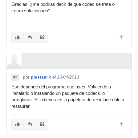
Gracias, ¿me podrias decir de que codec se trata o
como solucionarlo?
por
plastamix
el 16/04/2013
#4
Eso depende del programa que uses. Volviendo a
instalarlo o instalando un paquete de codecs lo
arreglarás. Si lo tienes en la papelera de reciclage dale a
restaurar.