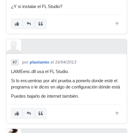
¿Y si instalar el FL Studio?
por
plastamix
el 16/04/2013
#7
LAMEenc.dll usa el FL Studio.
Si lo encuentras por ahí prueba a ponerlo donde esté el
programa o le dices en algo de configuración dónde está
Puedes bajarlo de internet también.