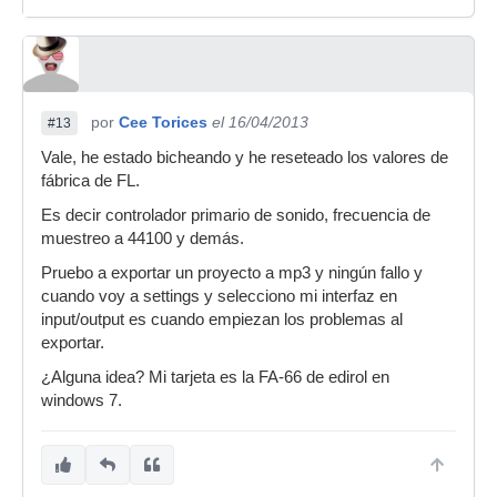
por
Cee Torices
el 16/04/2013
#13
Vale, he estado bicheando y he reseteado los valores de
fábrica de FL.
Es decir controlador primario de sonido, frecuencia de
muestreo a 44100 y demás.
Pruebo a exportar un proyecto a mp3 y ningún fallo y
cuando voy a settings y selecciono mi interfaz en
input/output es cuando empiezan los problemas al
exportar.
¿Alguna idea? Mi tarjeta es la FA-66 de edirol en
windows 7.