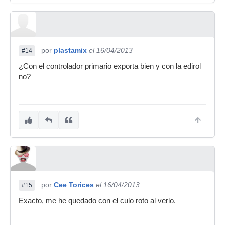
por
plastamix
el 16/04/2013
#14
¿Con el controlador primario exporta bien y con la edirol
no?
por
Cee Torices
el 16/04/2013
#15
Exacto, me he quedado con el culo roto al verlo.