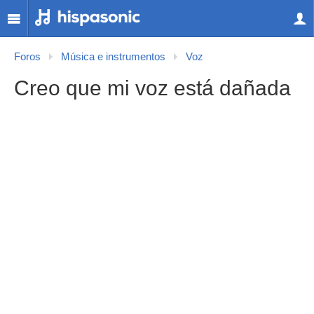
Foros
Música e instrumentos
Voz
Creo que mi voz está dañada