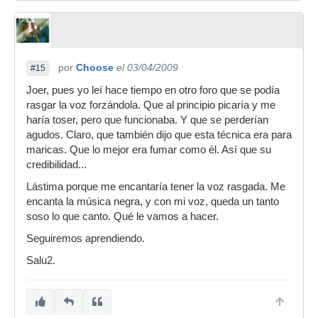
por
Choose
el 03/04/2009
#15
Joer, pues yo leí hace tiempo en otro foro que se podía
rasgar la voz forzándola. Que al principio picaría y me
haría toser, pero que funcionaba. Y que se perderían
agudos. Claro, que también dijo que esta técnica era para
maricas. Que lo mejor era fumar como él. Así que su
credibilidad...
Lástima porque me encantaría tener la voz rasgada. Me
encanta la música negra, y con mi voz, queda un tanto
soso lo que canto. Qué le vamos a hacer.
Seguiremos aprendiendo.
Salu2.