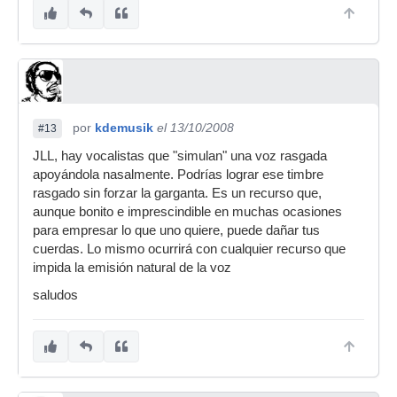
por
kdemusik
el 13/10/2008
#13
JLL, hay vocalistas que "simulan" una voz rasgada
apoyándola nasalmente. Podrías lograr ese timbre
rasgado sin forzar la garganta. Es un recurso que,
aunque bonito e imprescindible en muchas ocasiones
para empresar lo que uno quiere, puede dañar tus
cuerdas. Lo mismo ocurrirá con cualquier recurso que
impida la emisión natural de la voz
saludos