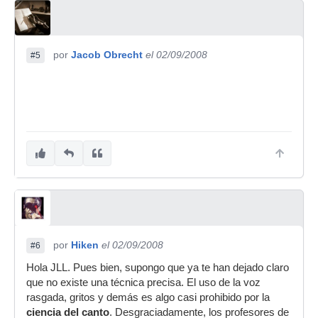
por
Jacob Obrecht
el 02/09/2008
#5
por
Hiken
el 02/09/2008
#6
Hola JLL. Pues bien, supongo que ya te han dejado claro
que no existe una técnica precisa. El uso de la voz
rasgada, gritos y demás es algo casi prohibido por la
ciencia del canto
. Desgraciadamente, los profesores de