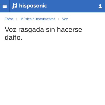
Foros
Música e instrumentos
Voz
Voz rasgada sin hacerse
daño.