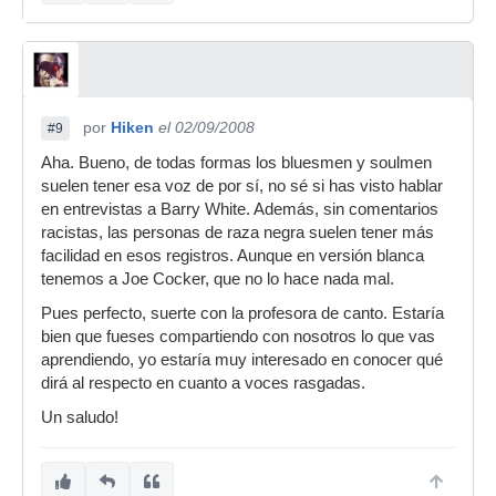
por
Hiken
el 02/09/2008
#9
Aha. Bueno, de todas formas los bluesmen y soulmen
suelen tener esa voz de por sí, no sé si has visto hablar
en entrevistas a Barry White. Además, sin comentarios
racistas, las personas de raza negra suelen tener más
facilidad en esos registros. Aunque en versión blanca
tenemos a Joe Cocker, que no lo hace nada mal.
Pues perfecto, suerte con la profesora de canto. Estaría
bien que fueses compartiendo con nosotros lo que vas
aprendiendo, yo estaría muy interesado en conocer qué
dirá al respecto en cuanto a voces rasgadas.
Un saludo!