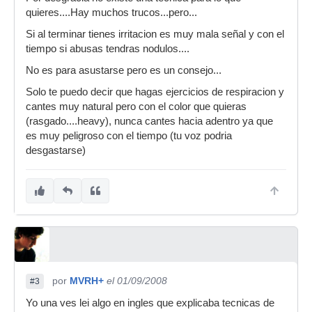
quieres....Hay muchos trucos...pero...
Si al terminar tienes irritacion es muy mala señal y con el
tiempo si abusas tendras nodulos....
No es para asustarse pero es un consejo...
Solo te puedo decir que hagas ejercicios de respiracion y
cantes muy natural pero con el color que quieras
(rasgado....heavy), nunca cantes hacia adentro ya que
es muy peligroso con el tiempo (tu voz podria
desgastarse)
por
MVRH+
el 01/09/2008
#3
Yo una ves lei algo en ingles que explicaba tecnicas de