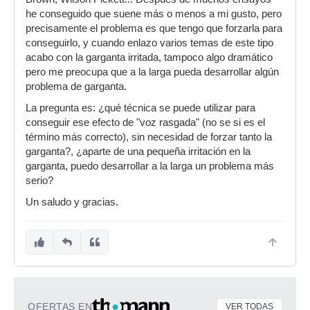
he conseguido que suene más o menos a mi gusto, pero
precisamente el problema es que tengo que forzarla para
conseguirlo, y cuando enlazo varios temas de este tipo
acabo con la garganta irritada, tampoco algo dramático
pero me preocupa que a la larga pueda desarrollar algún
problema de garganta.
La pregunta es: ¿qué técnica se puede utilizar para
conseguir ese efecto de "voz rasgada" (no se si es el
término más correcto), sin necesidad de forzar tanto la
garganta?, ¿aparte de una pequeña irritación en la
garganta, puedo desarrollar a la larga un problema más
serio?
Un saludo y gracias.
OFERTAS EN
VER TODAS