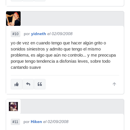
por
yidneth
el 02/09/2008
#10
yo de vez en cuando tengo que hacer algún grito o
sonidos siniestros y admito que tengo el mismo
problema, es algo que aún no controlo... y me preocupa
porque tengo tendencia a disfonías leves, sobre todo
cantando suave
por
Hiken
el 02/09/2008
#11