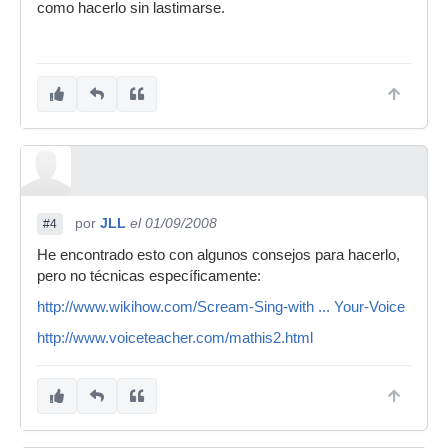
como hacerlo sin lastimarse.
por
JLL
el 01/09/2008
#4
He encontrado esto con algunos consejos para hacerlo,
pero no técnicas específicamente:
http://www.wikihow.com/Scream-Sing-with ... Your-Voice
http://www.voiceteacher.com/mathis2.html