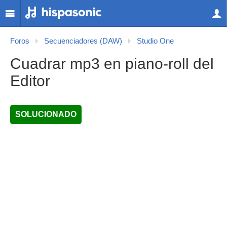
Foros
Secuenciadores (DAW)
Studio One
Cuadrar mp3 en piano-roll del
Editor
SOLUCIONADO