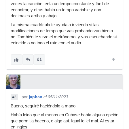
veces la canción tenía un tempo constante y fácil de
encontrar, y otras había un tempo variable y con
decimales arriba y abajo.
La misma cuadrícula te ayuda a ir viendo si las
modificaciones de tempo que vas probando van bien o
no. También te sirve el metrónomo, y vas escuchando si
coincide o no todo el rato con el audio.
por
japbcn
el 05/11/2023
#3
Bueno, seguiré haciéndolo a mano.
Había leido que al menos en Cubase había alguna opción
que permitia hacerlo, o algo asi. Igual lo leí mal. Al estar
en ingles.