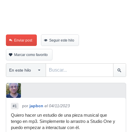
Enviar post
Seguir este hilo
Marcar como favorito
por
japbcn
el 04/11/2023
#1
Quiero hacer un estudio de una pieza musical que
tengo en mp3. Simplemente lo arrastro a Studio One y
puedo empezar a interactuar con él.