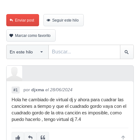
Enviar post
Seguir este hilo
Marcar como favorito
por
djxma
el 28/06/2024
#1
Hola he cambiado de virtual dj y ahora para cuadrar las
canciones a tiempo y que el cuadrado gordo vaya con el
cuadrado gordo de la otra canción es imposible, como
puedo hacerlo , tengo virtual dj 7.4