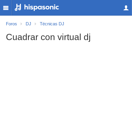
Foros
DJ
Técnicas DJ
Cuadrar con virtual dj