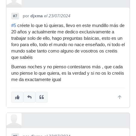
por
djxma
el 23/07/2024
#7
#5
créete lo que tú quieras, llevo en este mundillo más de
20 años y actualmente me dedico exclusivamente a
trabajar solo de ello, hago preguntas básicas, esto es un
foro para ello, todo el mundo no nace enseñado, ni todo el
mundo sabe tanto como alguno de vosotros os creéis
que sabéis
Buenas noches y no pienso contestaros más , que cada
uno piense lo que quiera, es la verdad y si no os lo creéis
me da exactamente igual