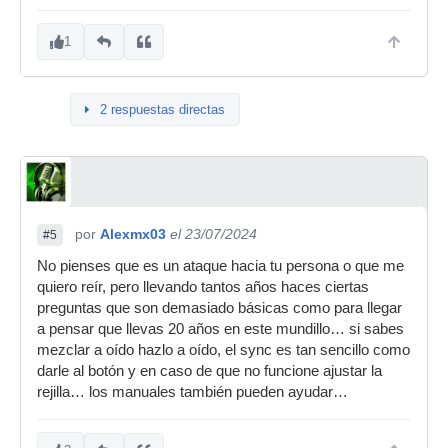
1
2 respuestas directas
por
Alexmx03
el 23/07/2024
#5
No pienses que es un ataque hacia tu persona o que me
quiero reír, pero llevando tantos años haces ciertas
preguntas que son demasiado básicas como para llegar
a pensar que llevas 20 años en este mundillo… si sabes
mezclar a oído hazlo a oído, el sync es tan sencillo como
darle al botón y en caso de que no funcione ajustar la
rejilla… los manuales también pueden ayudar…