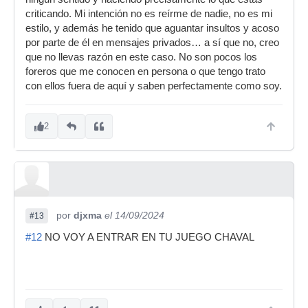
criticando. Mi intención no es reírme de nadie, no es mi
estilo, y además he tenido que aguantar insultos y acoso
por parte de él en mensajes privados… a sí que no, creo
que no llevas razón en este caso. No son pocos los
foreros que me conocen en persona o que tengo trato
con ellos fuera de aquí y saben perfectamente como soy.
2
por
djxma
el 14/09/2024
#13
#12
NO VOY A ENTRAR EN TU JUEGO CHAVAL