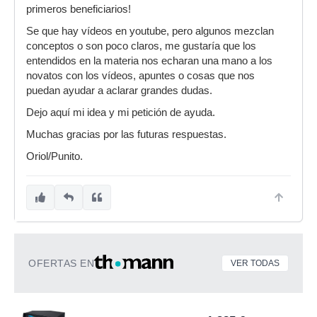
primeros beneficiarios!
Se que hay vídeos en youtube, pero algunos mezclan
conceptos o son poco claros, me gustaría que los
entendidos en la materia nos echaran una mano a los
novatos con los vídeos, apuntes o cosas que nos
puedan ayudar a aclarar grandes dudas.
Dejo aquí mi idea y mi petición de ayuda.
Muchas gracias por las futuras respuestas.
Oriol/Punito.
OFERTAS EN
VER TODAS