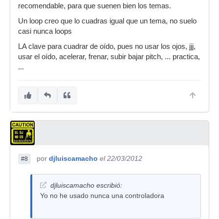
recomendable, para que suenen bien los temas.
Un loop creo que lo cuadras igual que un tema, no suelo
casi nunca loops
LA clave para cuadrar de oído, pues no usar los ojos, jjj,
usar el oído, acelerar, frenar, subir bajar pitch, ... practica,
...
por
djluiscamacho
el 22/03/2012
#8
djluiscamacho escribió:
Yo no he usado nunca una controladora