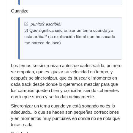
Quantize
punito9 escribió:
3) Que significa sincronizar un tema cuando ya
esta arriba? (la explicación literal que he sacado
me parece de loco)
Los temas se sincronizan antes de darles salida, primero
se empatan, que es igualar su velocidad en tempo, y
después se sincronizan, que és buscar el momento en
cada track desde donde lo queremos mezclar para que
los cambios queden bien y coincidan siendo coherentes
con lo que suena y se fundan debidamente...
Sincronizar un tema cuando ya está sonando no és lo
adecuado...lo que se hacen son pequeñas correcciones
y en momentos muy puntuales en donde no se nota que
tocas nada.