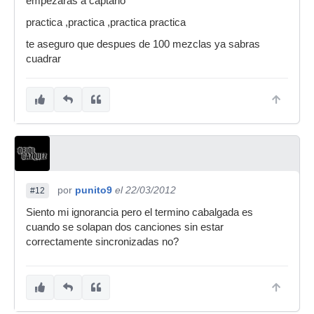
empezaras a captarlo
practica ,practica ,practica practica
te aseguro que despues de 100 mezclas ya sabras
cuadrar
por
punito9
el 22/03/2012
#12
Siento mi ignorancia pero el termino cabalgada es
cuando se solapan dos canciones sin estar
correctamente sincronizadas no?