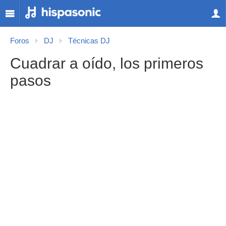
Foros
DJ
Técnicas DJ
Cuadrar a oído, los primeros
pasos