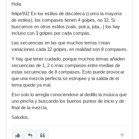
Hola.
felipe932 En los estilos de discoteca (como la mayoría
de estilos), los compases tienen 4 golpes, no 32. Si
buscamos en otros estilos (vals, polca, jota...) los hay
incluso con 3 golpes por cada compás.
Las secuencias en las que muchos temas crean
variaciones cada 32 golpes, en realidad son 8 compases.
Y hay que tener cuidado, porque muchos temas añaden
secuencias de 1, 2 o más compases entre medias de
estas secuencias de 8 compases. Esto puede provocar
que una mezcla perfecta se estropee y la salida de el
tema quede ya mal.
Eso solo lo arregla conociendose al dedillo la música que
uno pincha y buscando los buenos puntos de inicio y de
final de la mezcla.
Saludos.