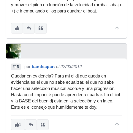
y mover el pitch en función de la velocidad (arriba - abajo
+) e ir empujando el jog para cuadrar el beat.
por
bandeapart
el 22/03/2012
#15
Quedar en evidencia? Para mi el dj que queda en
evidencia es el que no sabe ecualizar, el que no sabe
hacer una selección musical acorde y una progresión.
Hasta un chimpancé puede aprender a cuadrar. Lo difícil
y la BASE del buen dj esta en la selección y en la eq.
Este es el consejo que humildemente te doy.
1