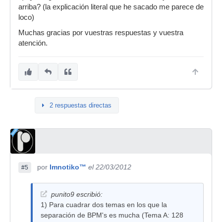
arriba? (la explicación literal que he sacado me parece de
loco)
Muchas gracias por vuestras respuestas y vuestra
atención.
2 respuestas directas
por
Imnotiko™
el 22/03/2012
#5
punito9 escribió:
1) Para cuadrar dos temas en los que la
separación de BPM's es mucha (Tema A: 128