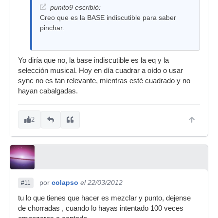
punito9 escribió:
Creo que es la BASE indiscutible para saber
pinchar.
Yo diría que no, la base indiscutible es la eq y la
selección musical. Hoy en día cuadrar a oído o usar
sync no es tan relevante, mientras esté cuadrado y no
hayan cabalgadas.
2
por
colapso
el 22/03/2012
#11
tu lo que tienes que hacer es mezclar y punto, dejense
de chorradas , cuando lo hayas intentado 100 veces