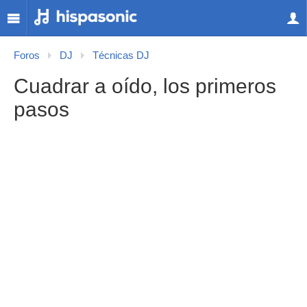
Foros
DJ
Técnicas DJ
Cuadrar a oído, los primeros
pasos