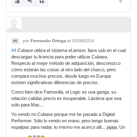
por
Fernando Ortega
el 15/09/2014
#6
#4
Cubase utiliza el sistema eLienser, llave usb en el cual
descargas tu licencia para poder utilizar Cubase.
Respecto al mejor método de adquisición, desconozco
cómo estarán las cosas al otro lado del charco, pero
compara muchos precios, desde luego en Europa
existen significativas diferencias de precios.
Como bien dice Famosilla, el Logic es una ganga, su
relación calidas precio es insuperable. Lástima que sea
sólo para Mac...
Yo vendo mi Cubase porque me he pasado a Digital
Performer. Sólo lo vendo en mano, pero tengo buenas
espalpas para nadar, lo mismo me acerco allí... jajaja. Un