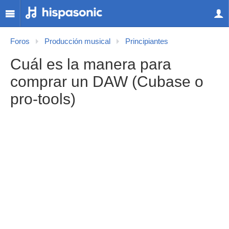
Foros
Producción musical
Principiantes
Cuál es la manera para
comprar un DAW (Cubase o
pro-tools)