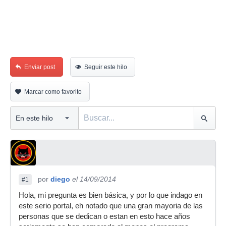
Enviar post
Seguir este hilo
Marcar como favorito
por
diego
el 14/09/2014
#1
Hola, mi pregunta es bien básica, y por lo que indago en
este serio portal, eh notado que una gran mayoria de las
personas que se dedican o estan en esto hace años