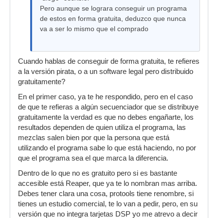
Pero aunque se lograra conseguir un programa
de estos en forma gratuita, deduzco que nunca
va a ser lo mismo que el comprado
Cuando hablas de conseguir de forma gratuita, te refieres
a la versión pirata, o a un software legal pero distribuido
gratuitamente?
En el primer caso, ya te he respondido, pero en el caso
de que te refieras a algún secuenciador que se distribuye
gratuitamente la verdad es que no debes engañarte, los
resultados dependen de quien utiliza el programa, las
mezclas salen bien por que la persona que está
utilizando el programa sabe lo que está haciendo, no por
que el programa sea el que marca la diferencia.
Dentro de lo que no es gratuito pero si es bastante
accesible está Reaper, que ya te lo nombran mas arriba.
Debes tener clara una cosa, protools tiene renombre, si
tienes un estudio comercial, te lo van a pedir, pero, en su
versión que no integra tarjetas DSP yo me atrevo a decir