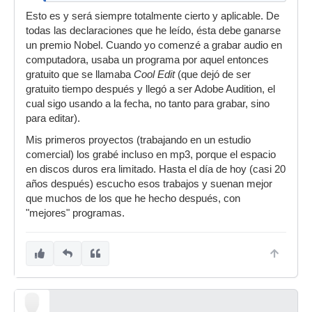
Esto es y será siempre totalmente cierto y aplicable. De
todas las declaraciones que he leído, ésta debe ganarse
un premio Nobel. Cuando yo comenzé a grabar audio en
computadora, usaba un programa por aquel entonces
gratuito que se llamaba
Cool Edit
(que dejó de ser
gratuito tiempo después y llegó a ser Adobe Audition, el
cual sigo usando a la fecha, no tanto para grabar, sino
para editar).
Mis primeros proyectos (trabajando en un estudio
comercial) los grabé incluso en mp3, porque el espacio
en discos duros era limitado. Hasta el día de hoy (casi 20
años después) escucho esos trabajos y suenan mejor
que muchos de los que he hecho después, con
"mejores" programas.