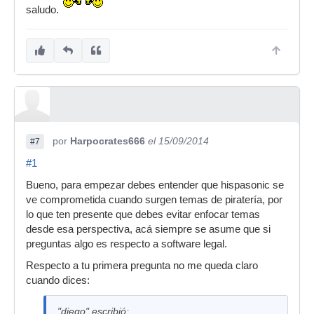
saludo.
por
Harpocrates666
el 15/09/2014
#7
#1
Bueno, para empezar debes entender que hispasonic se
ve comprometida cuando surgen temas de piratería, por
lo que ten presente que debes evitar enfocar temas
desde esa perspectiva, acá siempre se asume que si
preguntas algo es respecto a software legal.
Respecto a tu primera pregunta no me queda claro
cuando dices:
"diego" escribió: