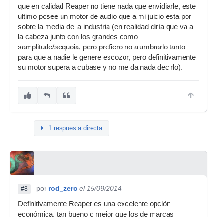
que en calidad Reaper no tiene nada que envidiarle, este
ultimo posee un motor de audio que a mi juicio esta por
sobre la media de la industria (en realidad diría que va a
la cabeza junto con los grandes como
samplitude/sequoia, pero prefiero no alumbrarlo tanto
para que a nadie le genere escozor, pero definitivamente
su motor supera a cubase y no me da nada decirlo).
1 respuesta directa
por
rod_zero
el 15/09/2014
#8
Definitivamente Reaper es una excelente opción
económica, tan bueno o mejor que los de marcas