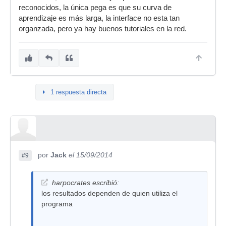
reconocidos, la única pega es que su curva de
aprendizaje es más larga, la interface no esta tan
organzada, pero ya hay buenos tutoriales en la red.
1 respuesta directa
por
Jack
el 15/09/2014
#9
harpocrates escribió:
los resultados dependen de quien utiliza el
programa