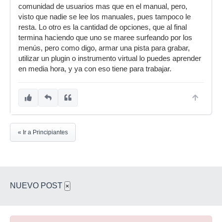
comunidad de usuarios mas que en el manual, pero,
visto que nadie se lee los manuales, pues tampoco le
resta. Lo otro es la cantidad de opciones, que al final
termina haciendo que uno se maree surfeando por los
menús, pero como digo, armar una pista para grabar,
utilizar un plugin o instrumento virtual lo puedes aprender
en media hora, y ya con eso tiene para trabajar.
« Ir a Principiantes
NUEVO POST
×