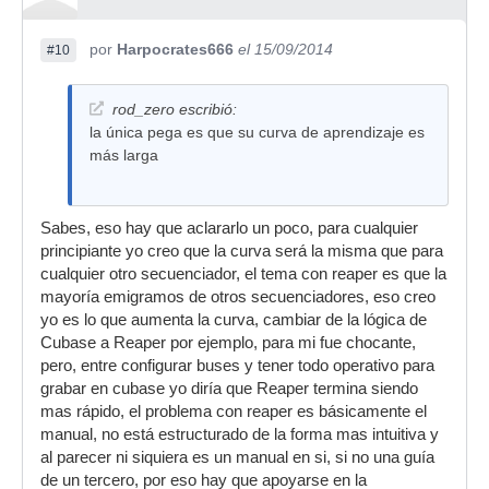
por
Harpocrates666
el 15/09/2014
#10
rod_zero escribió:
la única pega es que su curva de aprendizaje es
más larga
Sabes, eso hay que aclararlo un poco, para cualquier
principiante yo creo que la curva será la misma que para
cualquier otro secuenciador, el tema con reaper es que la
mayoría emigramos de otros secuenciadores, eso creo
yo es lo que aumenta la curva, cambiar de la lógica de
Cubase a Reaper por ejemplo, para mi fue chocante,
pero, entre configurar buses y tener todo operativo para
grabar en cubase yo diría que Reaper termina siendo
mas rápido, el problema con reaper es básicamente el
manual, no está estructurado de la forma mas intuitiva y
al parecer ni siquiera es un manual en si, si no una guía
de un tercero, por eso hay que apoyarse en la