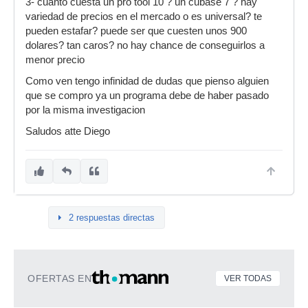
3- cuanto cuesta un pro tool 10 ? un cubase 7 ? hay
variedad de precios en el mercado o es universal? te
pueden estafar? puede ser que cuesten unos 900
dolares? tan caros? no hay chance de conseguirlos a
menor precio
Como ven tengo infinidad de dudas que pienso alguien
que se compro ya un programa debe de haber pasado
por la misma investigacion
Saludos atte Diego
2 respuestas directas
OFERTAS EN
VER TODAS