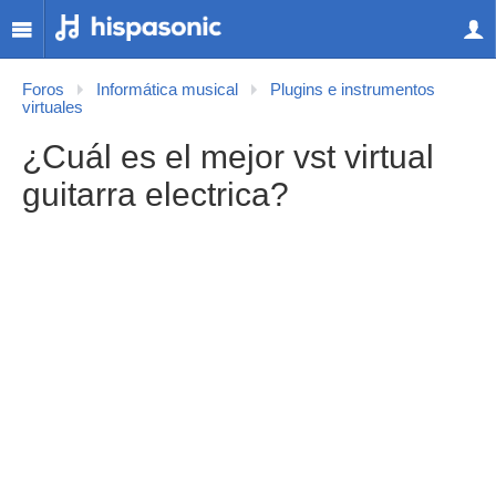
Foros
Informática musical
Plugins e instrumentos
virtuales
¿Cuál es el mejor vst virtual
guitarra electrica?