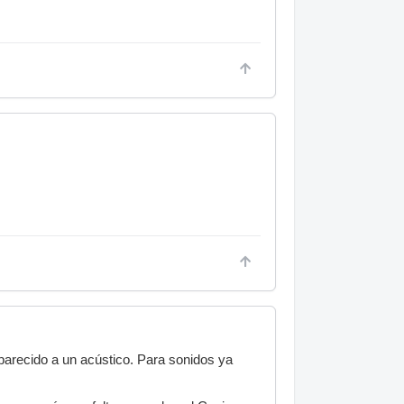
 parecido a un acústico. Para sonidos ya