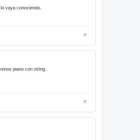
 lo vaya conociendo.
menos piano con string.