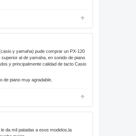
s (casio y yamaha) pude comprar un PX-120
e superior al de yamaha, en sonido de piano
dos y principalmente calidad de tacto Casio
o de piano muy agradable.
le da mil patadas a esos modelos,la