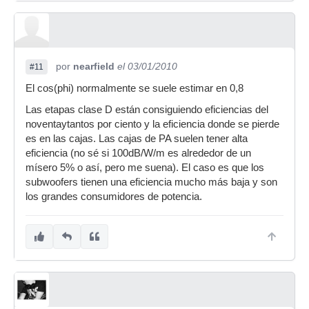
por
nearfield
el 03/01/2010
#11
El cos(phi) normalmente se suele estimar en 0,8
Las etapas clase D están consiguiendo eficiencias del
noventaytantos por ciento y la eficiencia donde se pierde
es en las cajas. Las cajas de PA suelen tener alta
eficiencia (no sé si 100dB/W/m es alrededor de un
mísero 5% o así, pero me suena). El caso es que los
subwoofers tienen una eficiencia mucho más baja y son
los grandes consumidores de potencia.