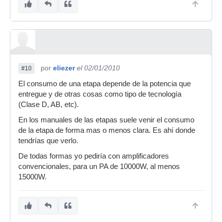
por
eliezer
el 02/01/2010
#10
El consumo de una etapa depende de la potencia que
entregue y de otras cosas como tipo de tecnología
(Clase D, AB, etc).
En los manuales de las etapas suele venir el consumo
de la etapa de forma mas o menos clara. Es ahí donde
tendrías que verlo.
De todas formas yo pediría con amplificadores
convencionales, para un PA de 10000W, al menos
15000W.