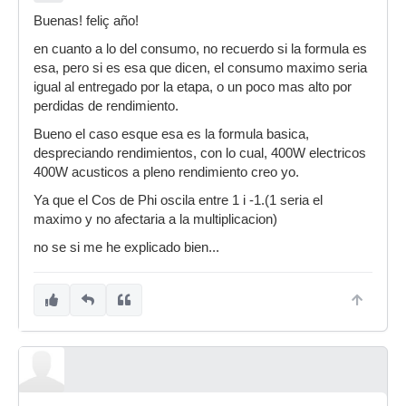
Buenas! feliç año!
en cuanto a lo del consumo, no recuerdo si la formula es
esa, pero si es esa que dicen, el consumo maximo seria
igual al entregado por la etapa, o un poco mas alto por
perdidas de rendimiento.
Bueno el caso esque esa es la formula basica,
despreciando rendimientos, con lo cual, 400W electricos
400W acusticos a pleno rendimiento creo yo.
Ya que el Cos de Phi oscila entre 1 i -1.(1 seria el
maximo y no afectaria a la multiplicacion)
no se si me he explicado bien...