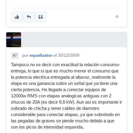
por
equalizator
el 30/12/2009
#7
Tampoco no se decir con exactitud la relación consumo-
entrega, lo que si que es mucho menor el consumo que
la potencia electrica entregada al altavoz, realmente la
etapa es una ganancia sobre un señal que ya tiene una
cierta potencia. He llegado a conectar equipos de
12000w RMS con etapas analogicas antiguas con 2
shucos de 20A (es decir 8.8 kW). Aun asi es importante ir
sobrado de chicha y tener cables de diametro
considerable para conectar etapas, ya que sobretodo en
las pegadas de graves se pierde mucho debido a que
son los picos de intensidad requerida.