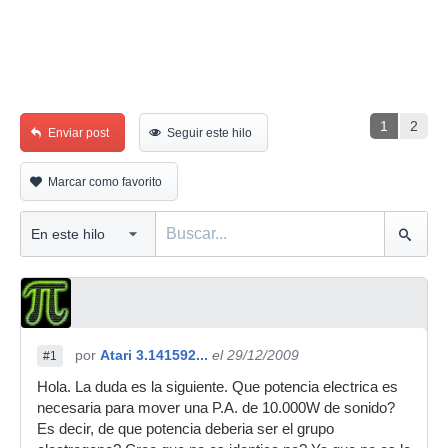
1
2
Enviar post
Seguir este hilo
Marcar como favorito
por
Atari 3.141592...
el 29/12/2009
#1
Hola. La duda es la siguiente. Que potencia electrica es
necesaria para mover una P.A. de 10.000W de sonido?
Es decir, de que potencia deberia ser el grupo