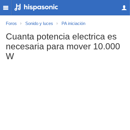
Foros
Sonido y luces
PA iniciación
Cuanta potencia electrica es
necesaria para mover 10.000
W