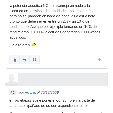
la potencia acustica NO se asemeja en nada a la
electrica en terminos de cantidades. no se las cifras,
pero no se parecen en nada de nada. diria asi a bote
pronto que debe ser en entre un 2% y un 10% de
rendimiento. Asi que por ejemplo tomando un 10% de
rendimiento, 10.000w electricos generarian 1000 watios
acusticos.
...o eso creo.
por
yuanx
el 30/12/2009
#5
en las etapas suele poner el consumo en la parte de
atras acompañado de su correspondiente fusible.