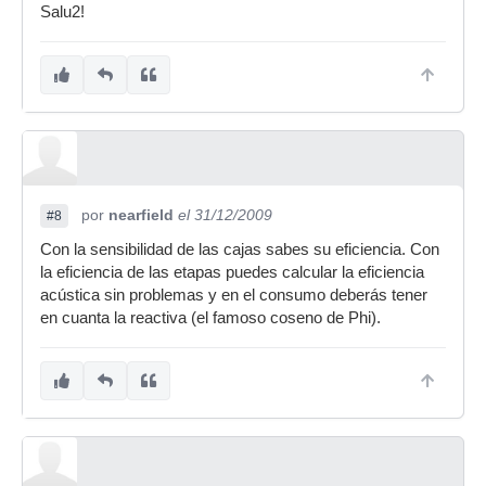
Salu2!
por
nearfield
el 31/12/2009
#8
Con la sensibilidad de las cajas sabes su eficiencia. Con
la eficiencia de las etapas puedes calcular la eficiencia
acústica sin problemas y en el consumo deberás tener
en cuanta la reactiva (el famoso coseno de Phi).