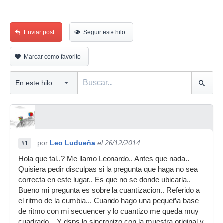
Enviar post
Seguir este hilo
Marcar como favorito
por
Leo Ludueña
el 26/12/2014
#1
Hola que tal..? Me llamo Leonardo.. Antes que nada..
Quisiera pedir disculpas si la pregunta que haga no sea
correcta en este lugar.. Es que no se donde ubicarla..
Bueno mi pregunta es sobre la cuantizacion.. Referido a
el ritmo de la cumbia... Cuando hago una pequeña base
de ritmo con mi secuencer y lo cuantizo me queda muy
cuadrado... Y dsps lo sincronizo con la muestra original y