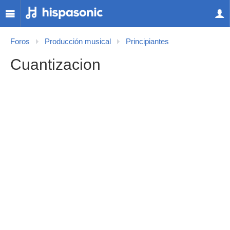
Foros
Producción musical
Principiantes
Cuantizacion