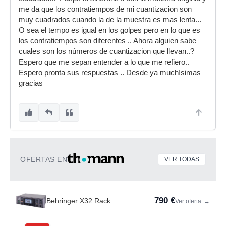
me da que los contratiempos de mi cuantizacion son
muy cuadrados cuando la de la muestra es mas lenta...
O sea el tempo es igual en los golpes pero en lo que es
los contratiempos son diferentes .. Ahora alguien sabe
cuales son los números de cuantizacion que llevan..?
Espero que me sepan entender a lo que me refiero..
Espero pronta sus respuestas .. Desde ya muchísimas
gracias
OFERTAS EN
VER TODAS
790 €
Behringer X32 Rack
Ver oferta
→