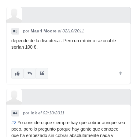
por
Mauri Moore
el 02/10/2011
#3
depende de la discoteca . Pero un mínimo razonable
serían 100 € .
por
lok
el 02/10/2011
#4
#2
Yo considero que siempre hay que cobrar aunque sea
poco, pero lo pregunto porque hay gente que conozco
que ha empezado sin cobrar absolutamente nada y