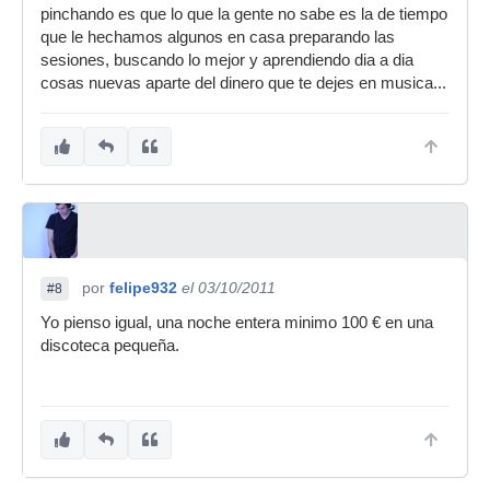
pinchando es que lo que la gente no sabe es la de tiempo
que le hechamos algunos en casa preparando las
sesiones, buscando lo mejor y aprendiendo dia a dia
cosas nuevas aparte del dinero que te dejes en musica...
por
felipe932
el 03/10/2011
#8
Yo pienso igual, una noche entera minimo 100 € en una
discoteca pequeña.