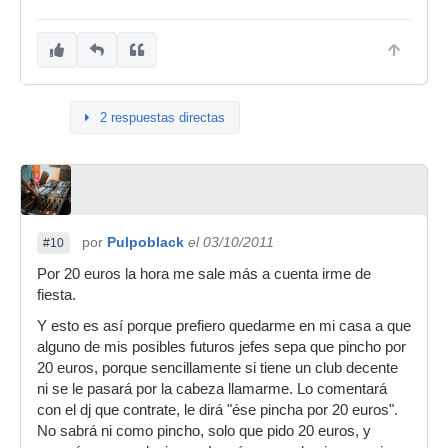
2 respuestas directas
por
Pulpoblack
el 03/10/2011
#10
Por 20 euros la hora me sale más a cuenta irme de
fiesta.
Y esto es así porque prefiero quedarme en mi casa a que
alguno de mis posibles futuros jefes sepa que pincho por
20 euros, porque sencillamente si tiene un club decente
ni se le pasará por la cabeza llamarme. Lo comentará
con el dj que contrate, le dirá "ése pincha por 20 euros".
No sabrá ni como pincho, solo que pido 20 euros, y