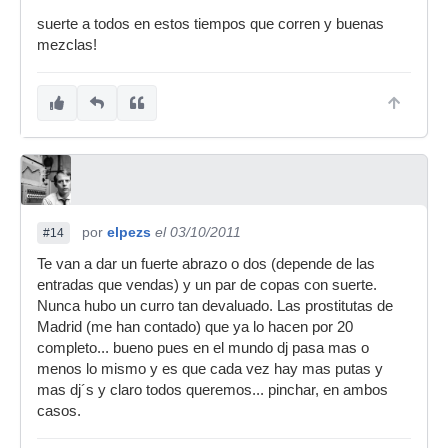
suerte a todos en estos tiempos que corren y buenas
mezclas!
por
elpezs
el 03/10/2011
#14
Te van a dar un fuerte abrazo o dos (depende de las
entradas que vendas) y un par de copas con suerte.
Nunca hubo un curro tan devaluado. Las prostitutas de
Madrid (me han contado) que ya lo hacen por 20
completo... bueno pues en el mundo dj pasa mas o
menos lo mismo y es que cada vez hay mas putas y
mas dj´s y claro todos queremos... pinchar, en ambos
casos.