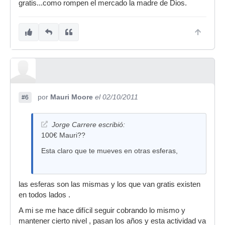
gratis...como rompen el mercado la madre de Dios.
por
Mauri Moore
el 02/10/2011
#6
Jorge Carrere escribió:
100€ Mauri??
Esta claro que te mueves en otras esferas,
las esferas son las mismas y los que van gratis existen
en todos lados .
A mi se me hace difícil seguir cobrando lo mismo y
mantener cierto nivel , pasan los años y esta actividad va