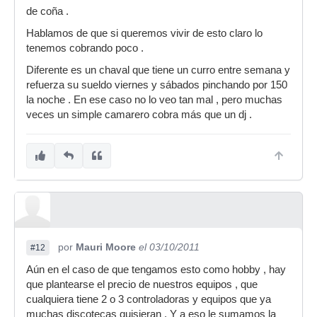
de coña .
Hablamos de que si queremos vivir de esto claro lo
tenemos cobrando poco .
Diferente es un chaval que tiene un curro entre semana y
refuerza su sueldo viernes y sábados pinchando por 150
la noche . En ese caso no lo veo tan mal , pero muchas
veces un simple camarero cobra más que un dj .
por
Mauri Moore
el 03/10/2011
#12
Aún en el caso de que tengamos esto como hobby , hay
que plantearse el precio de nuestros equipos , que
cualquiera tiene 2 o 3 controladoras y equipos que ya
muchas discotecas quisieran . Y a eso le sumamos la