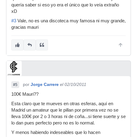
quería saber si eso yo era el único que lo veía extraño
xD
#3
Vale, no es una discoteca muy famosa ni muy grande,
gracias mauri
por
Jorge Carrere
el 02/10/2011
#5
100€ Mauri??
Esta claro que te mueves en otras esferas, aquí en
Madrid un amateur que le pillan por primera vez no se
lleva 100€ por 2 o 3 horas ni de coña...si tiene suerte y se
lo dan pues perfecto pero no es lo normal.
Y menos habiendo indeseables que lo hacen