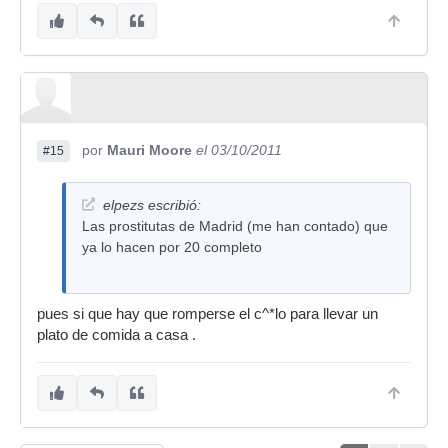
por
Mauri Moore
el 03/10/2011
#15
elpezs escribió:
Las prostitutas de Madrid (me han contado) que
ya lo hacen por 20 completo
pues si que hay que romperse el c^*lo para llevar un
plato de comida a casa .