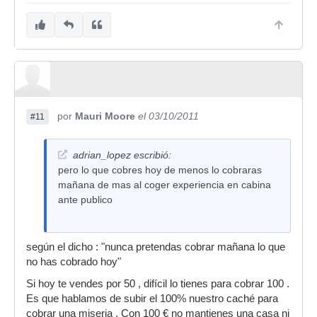
por
Mauri Moore
el 03/10/2011
#11
adrian_lopez escribió:
pero lo que cobres hoy de menos lo cobraras
mañana de mas al coger experiencia en cabina
ante publico
según el dicho : "nunca pretendas cobrar mañana lo que
no has cobrado hoy"
Si hoy te vendes por 50 , difícil lo tienes para cobrar 100 .
Es que hablamos de subir el 100% nuestro caché para
cobrar una miseria . Con 100 € no mantienes una casa ni