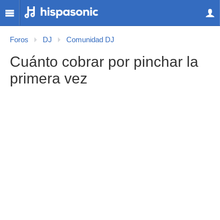
Foros
DJ
Comunidad DJ
Cuánto cobrar por pinchar la
primera vez