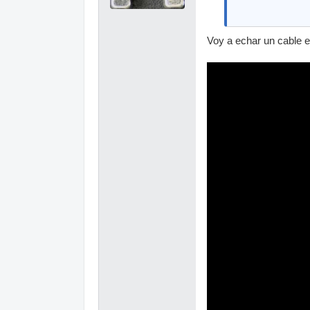
Voy a echar un cable e