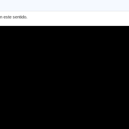
n este sentido.