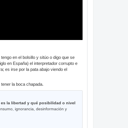
engo en el bolsillo y sitúo o digo que se
glo en España) el interpretador corrupto e
 es irse por la pata abajo viendo el
a tener la boca chapada.
es la libertad y qué posibilidad o nivel
consumo, ignorancia, desinformación y