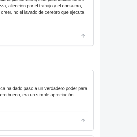
eza, aliención por el trabajo y el consumo,
 creer, no el lavado de cerebro que ejecuta
unca ha dado paso a un verdadero poder para
ero bueno, era un simple apreciación.