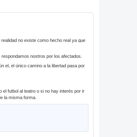
 realidad no existe como hecho real ya que
e respondamos nostros por los afectados.
 el, el único camino a la libertad pasa por
 futbol al teatro o si no hay interés por ir
de la misma forma.