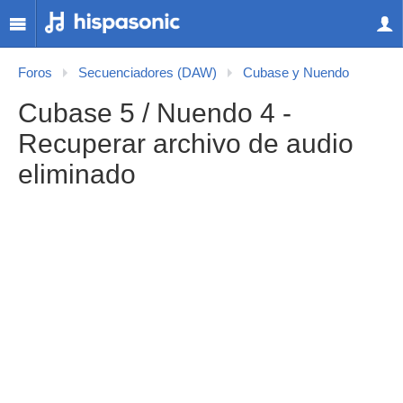
Foros
Secuenciadores (DAW)
Cubase y Nuendo
Cubase 5 / Nuendo 4 -
Recuperar archivo de audio
eliminado