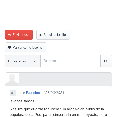
Enviar post
Seguir este hilo
Marcar como favorito
por
Pacoleo
el 28/03/2024
#1
Buenas tardes.
Resulta que querría recuperar un archivo de audio de la
papelera de la Pool para reinsertarlo en mi proyecto, pero