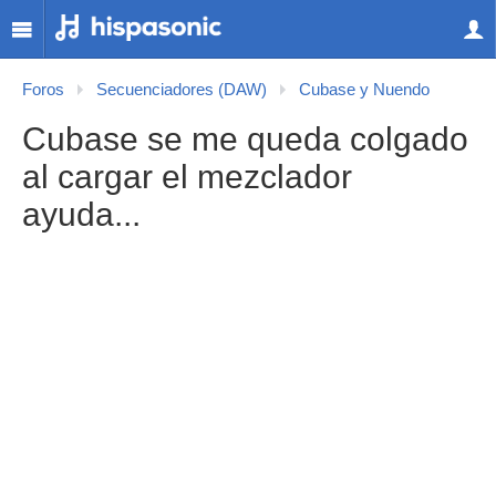
Foros
Secuenciadores (DAW)
Cubase y Nuendo
Cubase se me queda colgado
al cargar el mezclador
ayuda...