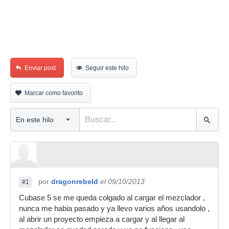
Enviar post
Seguir este hilo
Marcar como favorito
por
dragonrebeld
el 09/10/2013
#1
Cubase 5 se me queda colgado al cargar el mezclador ,
nunca me habia pasado y ya llevo varios años usandolo ,
al abrir un proyecto empieza a cargar y al llegar al