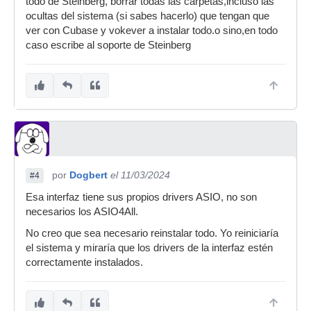
todo de Steinberg, borrar todas las carpetas,incluso las
ocultas del sistema (si sabes hacerlo) que tengan que
ver con Cubase y vokever a instalar todo.o sino,en todo
caso escribe al soporte de Steinberg
por
Dogbert
el 11/03/2024
#4
Esa interfaz tiene sus propios drivers ASIO, no son
necesarios los ASIO4All.
No creo que sea necesario reinstalar todo. Yo reiniciaría
el sistema y miraría que los drivers de la interfaz estén
correctamente instalados.