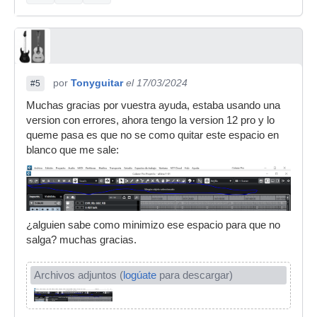
por
Tonyguitar
el 17/03/2024
#5
Muchas gracias por vuestra ayuda, estaba usando una
version con errores, ahora tengo la version 12 pro y lo
queme pasa es que no se como quitar este espacio en
blanco que me sale:
¿alguien sabe como minimizo ese espacio para que no
salga? muchas gracias.
Archivos adjuntos (
logúate
para descargar)