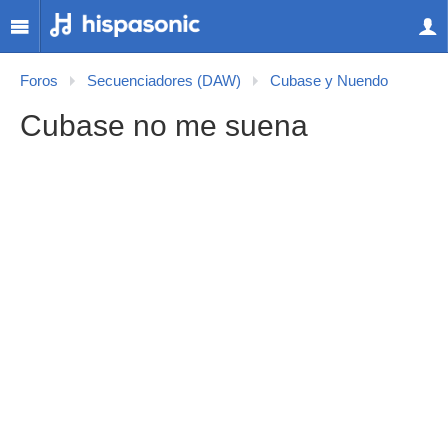
Foros
Secuenciadores (DAW)
Cubase y Nuendo
Cubase no me suena