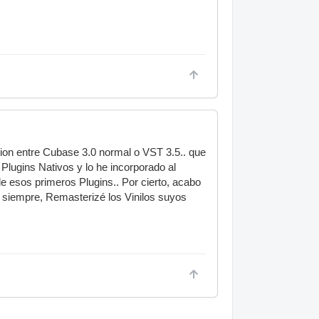
cion entre Cubase 3.0 normal o VST 3.5.. que
Plugins Nativos y lo he incorporado al
e esos primeros Plugins.. Por cierto, acabo
e siempre, Remasterizé los Vinilos suyos