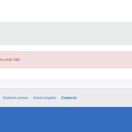
n este hilo
Quiénes somos
Avisos legales
Contacto