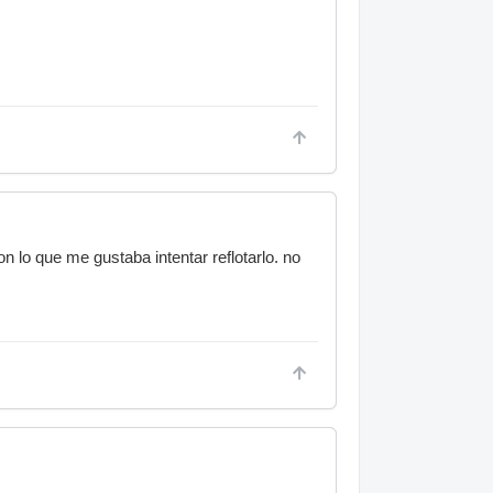
 lo que me gustaba intentar reflotarlo. no