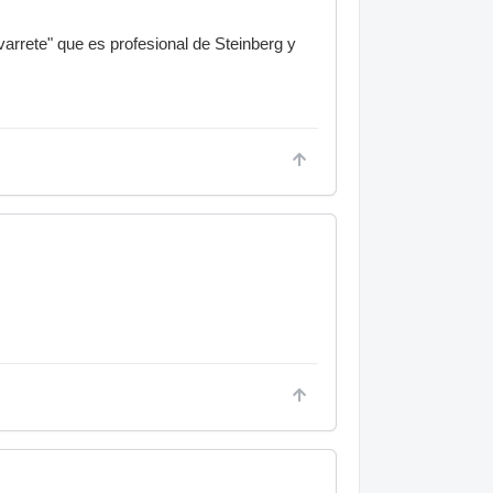
varrete" que es profesional de Steinberg y