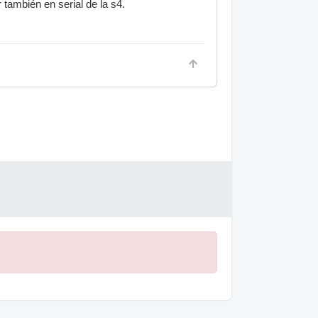
r también en serial de la s4.