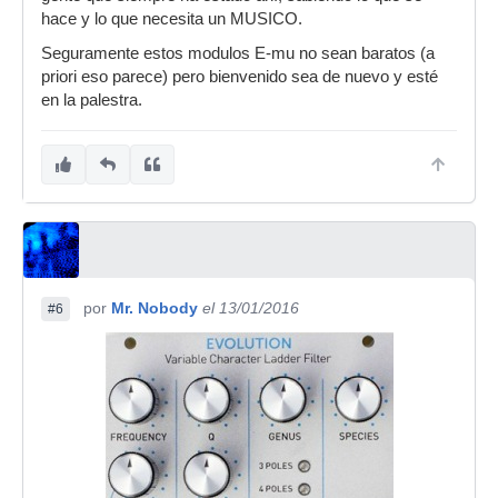
hace y lo que necesita un MUSICO.
Seguramente estos modulos E-mu no sean baratos (a
priori eso parece) pero bienvenido sea de nuevo y esté
en la palestra.
por
Mr. Nobody
el 13/01/2016
#6