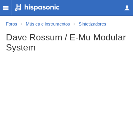
Foros
Música e instrumentos
Sintetizadores
Dave Rossum / E-Mu Modular
System