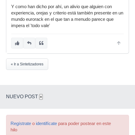
Y como han dicho por ahí, un alivio que alguien con
experiencia, orejas y criterio está también presente en un
mundo eurorack en el que tan a menudo parece que
impera el 'todo vale'
« Ir a Sintetizadores
NUEVO POST
×
Regístrate
o
identifícate
para poder postear en este
hilo