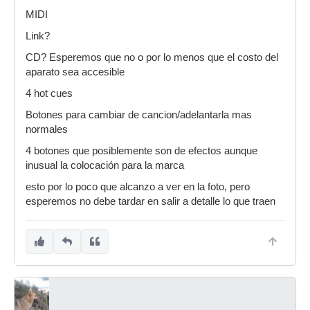
MIDI
Link?
CD? Esperemos que no o por lo menos que el costo del
aparato sea accesible
4 hot cues
Botones para cambiar de cancion/adelantarla mas
normales
4 botones que posiblemente son de efectos aunque
inusual la colocación para la marca
esto por lo poco que alcanzo a ver en la foto, pero
esperemos no debe tardar en salir a detalle lo que traen