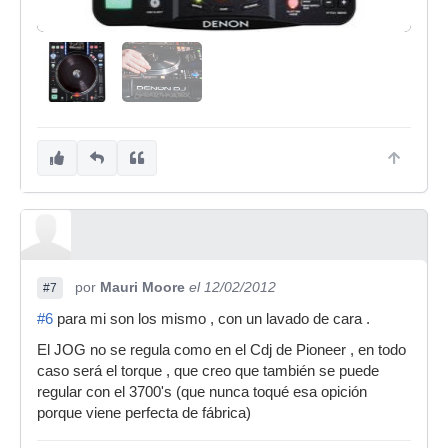
por
Mauri Moore
el 12/02/2012
#7
#6
para mi son los mismo , con un lavado de cara .
El JOG no se regula como en el Cdj de Pioneer , en todo
caso será el torque , que creo que también se puede
regular con el 3700's (que nunca toqué esa opición
porque viene perfecta de fábrica)