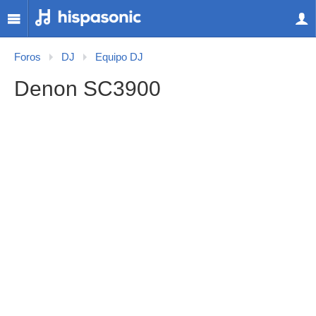
Foros
DJ
Equipo DJ
Denon SC3900