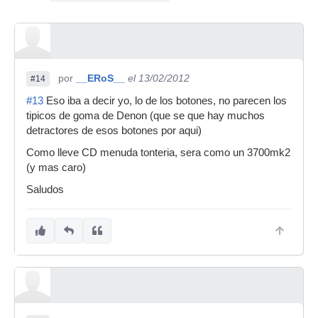
por
__ERoS__
el 13/02/2012
#14
#13
Eso iba a decir yo, lo de los botones, no parecen los
tipicos de goma de Denon (que se que hay muchos
detractores de esos botones por aqui)
Como lleve CD menuda tonteria, sera como un 3700mk2
(y mas caro)
Saludos