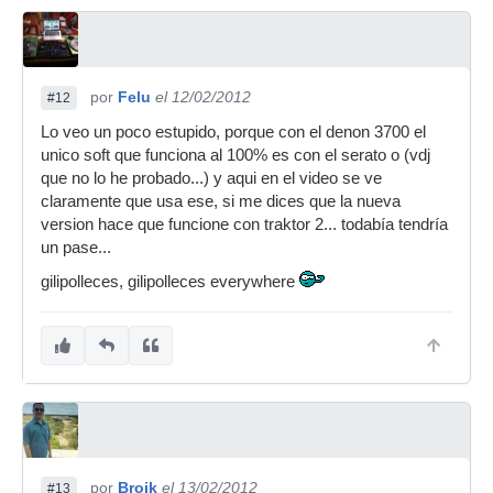
por
Felu
el 12/02/2012
#12
Lo veo un poco estupido, porque con el denon 3700 el
unico soft que funciona al 100% es con el serato o (vdj
que no lo he probado...) y aqui en el video se ve
claramente que usa ese, si me dices que la nueva
version hace que funcione con traktor 2... todabía tendría
un pase...
gilipolleces, gilipolleces everywhere
por
Broik
el 13/02/2012
#13