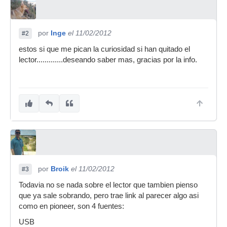
por
Inge
el 11/02/2012
#2
estos si que me pican la curiosidad si han quitado el
lector.............deseando saber mas, gracias por la info.
por
Broik
el 11/02/2012
#3
Todavia no se nada sobre el lector que tambien pienso
que ya sale sobrando, pero trae link al parecer algo asi
como en pioneer, son 4 fuentes:
USB