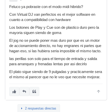
Feluco ya pobraste con el modo midi hibrido?
Con Virtual DJ van perfectos es el mejor software en
cuanto a compatibilidad con hardware
Los botones de Play y Cue son de plastico duro pero la
mayoria siguen siendo de goma
El jog no se puede poner mas duro por que es un motor
de accionamiento directo, no hay engranes ni partes que
hagan eso, si las hubiera seria imposible el mismo tacto.
las perillas son solo para el tiempo de entrada y salida
para arranques y frenadas lentas por asi decirlo
El plato sigue siendo de 9 pulgadas y practicamente sera
el mismo al parecer que no le veo que necesite mejorar.
2 respuestas directas