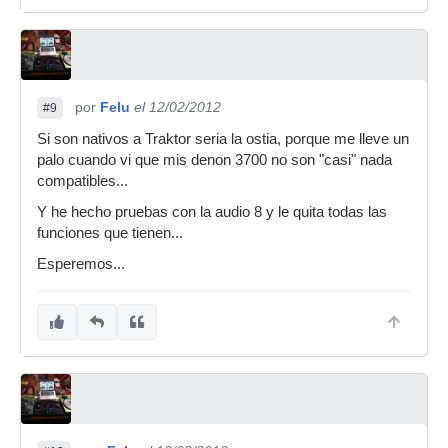
por
Felu
el 12/02/2012
#9
Si son nativos a Traktor seria la ostia, porque me lleve un
palo cuando vi que mis denon 3700 no son "casi" nada
compatibles...
Y he hecho pruebas con la audio 8 y le quita todas las
funciones que tienen...
Esperemos...