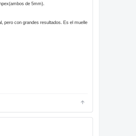
 Fonpex(ambos de 5mm).
, pero con grandes resultados. Es el muelle