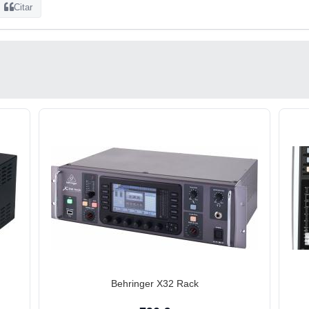
Citar
Behringer X32 Rack