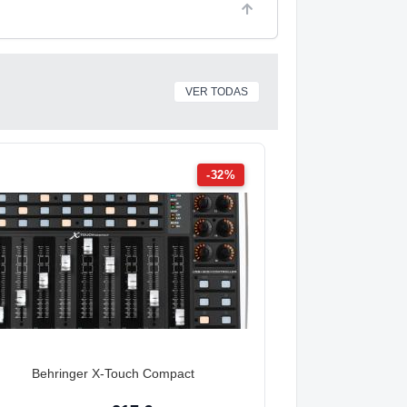
VER TODAS
-32%
Behringer X-Touch Compact