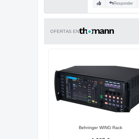
Responder
OFERTAS EN
Behringer WING Rack