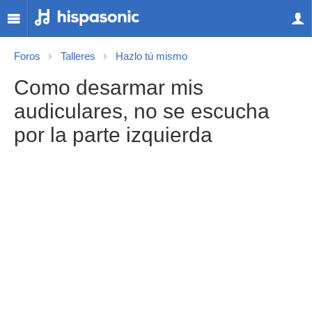
Foros
Talleres
Hazlo tú mismo
Como desarmar mis
audiculares, no se escucha
por la parte izquierda