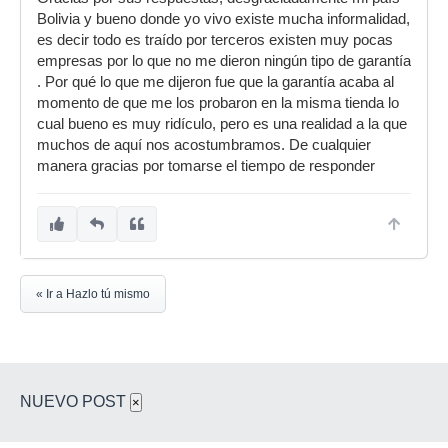
Bolivia y bueno donde yo vivo existe mucha informalidad,
es decir todo es traído por terceros existen muy pocas
empresas por lo que no me dieron ningún tipo de garantía
. Por qué lo que me dijeron fue que la garantía acaba al
momento de que me los probaron en la misma tienda lo
cual bueno es muy ridículo, pero es una realidad a la que
muchos de aquí nos acostumbramos. De cualquier
manera gracias por tomarse el tiempo de responder
« Ir a Hazlo tú mismo
NUEVO POST
×