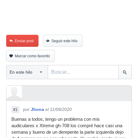
Enviar post
Seguir este hilo
Marcar como favorito
por
Jhona
el 11/09/2020
#1
Buenas a todos, tengo un problema con mis
audiculares x Xtreme gh-708 los compré hace casi una
semana y bueno de un derepente la parte izquierda dejo