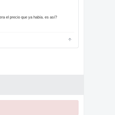
ra el precio que ya había. es así?