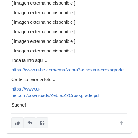
[ Imagen externa no disponible ]
[ Imagen externa no disponible ]
[ Imagen externa no disponible ]
[ Imagen externa no disponible ]
[ Imagen externa no disponible ]
[ Imagen externa no disponible ]
Toda la info aqui...
https://www.u-he.com/cms/zebra2-dinosaur-crossgrade
Cartelito para la foto...
https://www.u-
he.com/downloads/Zebra/Z2Crossgrade.pdf
Suerte!