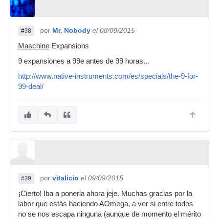
por
Mr. Nobody
el 08/09/2015
#38
Maschine
Expansions
9 expansiones a 99e antes de 99 horas...
http://www.native-instruments.com/es/specials/the-9-for-
99-deal/
por
vitalicio
el 09/09/2015
#39
¡Cierto! Iba a ponerla ahora jeje. Muchas gracias por la
labor que estás haciendo AOmega, a ver si entre todos
no se nos escapa ninguna (aunque de momento el mérito