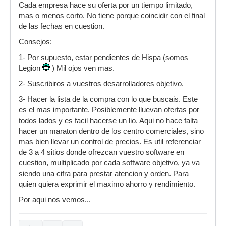
Cada empresa hace su oferta por un tiempo limitado,
mas o menos corto. No tiene porque coincidir con el final
de las fechas en cuestion.
Consejos
:
1- Por supuesto, estar pendientes de Hispa (somos
Legion
) Mil ojos ven mas.
2- Suscribiros a vuestros desarrolladores objetivo.
3- Hacer la lista de la compra con lo que buscais. Este
es el mas importante. Posiblemente lluevan ofertas por
todos lados y es facil hacerse un lio. Aqui no hace falta
hacer un maraton dentro de los centro comerciales, sino
mas bien llevar un control de precios. Es util referenciar
de 3 a 4 sitios donde ofrezcan vuestro software en
cuestion, multiplicado por cada software objetivo, ya va
siendo una cifra para prestar atencion y orden. Para
quien quiera exprimir el maximo ahorro y rendimiento.
Por aqui nos vemos...