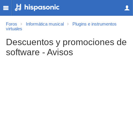
Foros
Informática musical
Plugins e instrumentos
virtuales
Descuentos y promociones de
software - Avisos