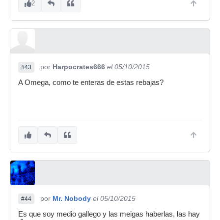
2
por
Harpocrates666
el 05/10/2015
#43
A Omega, como te enteras de estas rebajas?
por
Mr. Nobody
el 05/10/2015
#44
Es que soy medio gallego y las meigas haberlas, las hay