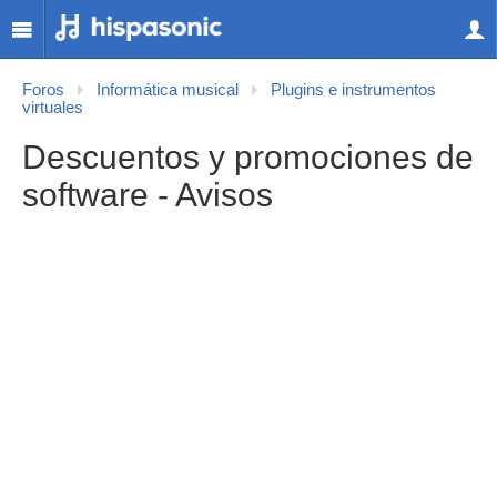
Foros
Informática musical
Plugins e instrumentos
virtuales
Descuentos y promociones de
software - Avisos