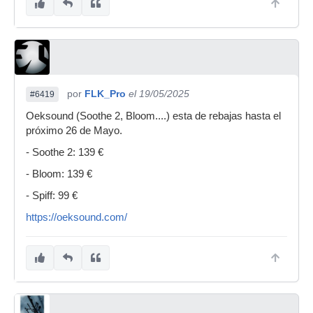
por
FLK_Pro
el 19/05/2025
#6419
Oeksound (Soothe 2, Bloom....) esta de rebajas hasta el
próximo 26 de Mayo.
- Soothe 2: 139 €
- Bloom: 139 €
- Spiff: 99 €
https://oeksound.com/