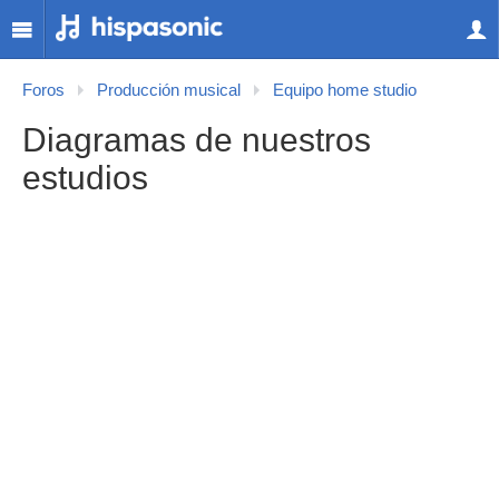
Foros
Producción musical
Equipo home studio
Diagramas de nuestros
estudios