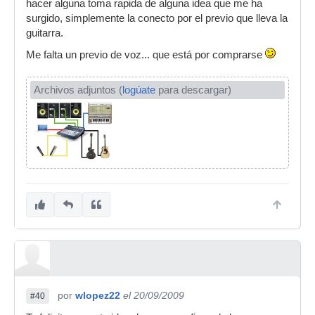
hacer alguna toma rapida de alguna idea que me ha
surgido, simplemente la conecto por el previo que lleva la
guitarra.
Me falta un previo de voz... que está por comprarse
Archivos adjuntos (
logúate
para descargar)
por
wlopez22
el 20/09/2009
#40