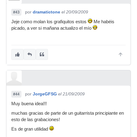
por
dramatictone
el 20/09/2009
#43
Jeje como molan los grafiquitos estos
Me habéis
picado, a ver si mañana actualizo el mío
por
JorgeGFSG
el 21/09/2009
#44
Muy buena idea!!!
muchas gracias de parte de un guitarrista principiante en
esto de las grabaciones!
Es de gran utilidad