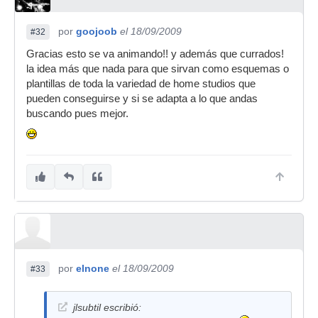
por
goojoob
el 18/09/2009
#32
Gracias esto se va animando!! y además que currados!
la idea más que nada para que sirvan como esquemas o
plantillas de toda la variedad de home studios que
pueden conseguirse y si se adapta a lo que andas
buscando pues mejor.
por
elnone
el 18/09/2009
#33
jlsubtil escribió: