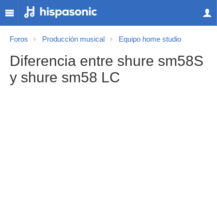
Foros
Producción musical
Equipo home studio
Diferencia entre shure sm58S
y shure sm58 LC