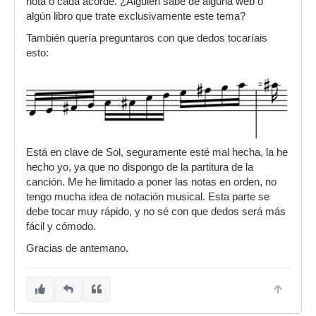
nota o cada acorde. ¿Alguien sabe de alguna web o
algún libro que trate exclusivamente este tema?
También quería preguntaros con que dedos tocaríais
esto:
Está en clave de Sol, seguramente esté mal hecha, la he
hecho yo, ya que no dispongo de la partitura de la
canción. Me he limitado a poner las notas en orden, no
tengo mucha idea de notación musical. Esta parte se
debe tocar muy rápido, y no sé con que dedos será más
fácil y cómodo.
Gracias de antemano.