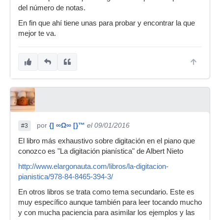
del número de notas.
En fin que ahí tiene unas para probar y encontrar la que
mejor te va.
por
{] ∞Ω∞ [}™
el 09/01/2016
#3
El libro más exhaustivo sobre digitación en el piano que
conozco es "La digitación pianística" de Albert Nieto
http://www.elargonauta.com/libros/la-digitacion-
pianistica/978-84-8465-394-3/
En otros libros se trata como tema secundario. Este es
muy específico aunque también para leer tocando mucho
y con mucha paciencia para asimilar los ejemplos y las