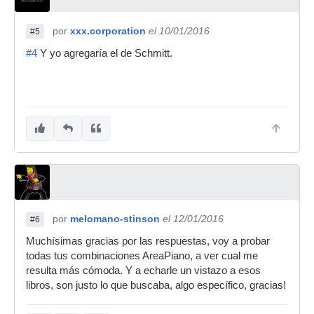
por
xxx.corporation
el 10/01/2016
#5
#4
Y yo agregaría el de Schmitt.
por
melomano-stinson
el 12/01/2016
#6
Muchísimas gracias por las respuestas, voy a probar
todas tus combinaciones AreaPiano, a ver cual me
resulta más cómoda. Y a echarle un vistazo a esos
libros, son justo lo que buscaba, algo específico, gracias!