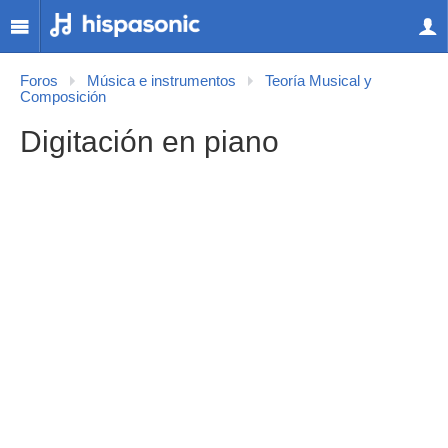
Foros
Música e instrumentos
Teoría Musical y
Composición
Digitación en piano