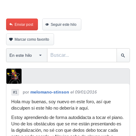
Enviar post
Seguir este hilo
Marcar como favorito
por
melomano-stinson
el 09/01/2016
#1
Hola muy buenas, soy nuevo en este foro, así que
disculpen si este hilo no debería ir aquí.
Estoy aprendiendo de forma autodidacta a tocar el piano.
Uno de los obstáculos que se me están presentando es
la digitalización, no sé con que dedos debo tocar cada