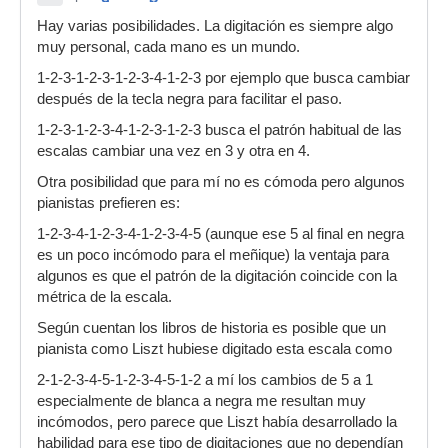
Hay varias posibilidades. La digitación es siempre algo
muy personal, cada mano es un mundo.
1-2-3-1-2-3-1-2-3-4-1-2-3 por ejemplo que busca cambiar
después de la tecla negra para facilitar el paso.
1-2-3-1-2-3-4-1-2-3-1-2-3 busca el patrón habitual de las
escalas cambiar una vez en 3 y otra en 4.
Otra posibilidad que para mí no es cómoda pero algunos
pianistas prefieren es:
1-2-3-4-1-2-3-4-1-2-3-4-5 (aunque ese 5 al final en negra
es un poco incómodo para el meñique) la ventaja para
algunos es que el patrón de la digitación coincide con la
métrica de la escala.
Según cuentan los libros de historia es posible que un
pianista como Liszt hubiese digitado esta escala como
2-1-2-3-4-5-1-2-3-4-5-1-2 a mí los cambios de 5 a 1
especialmente de blanca a negra me resultan muy
incómodos, pero parece que Liszt había desarrollado la
habilidad para ese tipo de digitaciones que no dependían