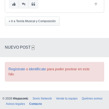
« Ir a Teoría Musical y Composición
NUEVO POST
×
Regístrate
o
identifícate
para poder postear en este
hilo
© 2026
Hispasonic
Sonic Network
Vende tu equipo
Quiénes somos
Avisos legales
Contacto