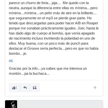
parece un churro de feria…jaja… Me quedo con la
neutra, aunque la diferencia entre ellas es mínima…pero
mínima…mínima…un pelín más de aire en la brillante…
que seguramente en el mp3 se pierde gran parte. He
tenido que descargarlas para poder hacer A/B en Reaper
porque me sonaban prácticamente iguales. Joer, hasta le
has dado algo de cuerpo al bombo, que venía apagado
de nacimiento incluso invirtiendo la polaridad en uno de
ellos. Muy buena, con un poco más de punch para
destacar el Groove sería perfecta…pero es que no había
bombo…je.
#6
Gracias por la info…ya sabes que me interesa un
montón…pa la buchaca…
1