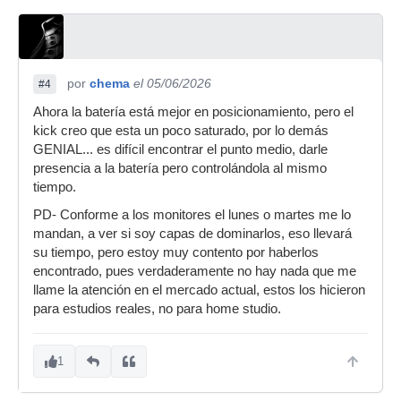
por
chema
el 05/06/2026
#4
Ahora la batería está mejor en posicionamiento, pero el
kick creo que esta un poco saturado, por lo demás
GENIAL... es difícil encontrar el punto medio, darle
presencia a la batería pero controlándola al mismo
tiempo.
PD- Conforme a los monitores el lunes o martes me lo
mandan, a ver si soy capas de dominarlos, eso llevará
su tiempo, pero estoy muy contento por haberlos
encontrado, pues verdaderamente no hay nada que me
llame la atención en el mercado actual, estos los hicieron
para estudios reales, no para home studio.
1