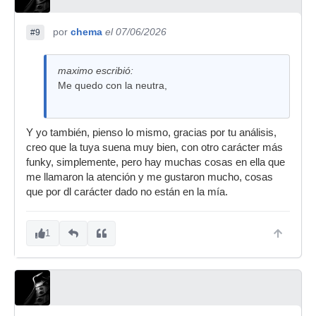
por
chema
el 07/06/2026
#9
maximo escribió:
Me quedo con la neutra,
Y yo también, pienso lo mismo, gracias por tu análisis,
creo que la tuya suena muy bien, con otro carácter más
funky, simplemente, pero hay muchas cosas en ella que
me llamaron la atención y me gustaron mucho, cosas
que por dl carácter dado no están en la mía.
1