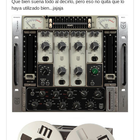
Que bien suena todo al decirlo, pero eso no quita que lo
haya utilizado bien...jajaja