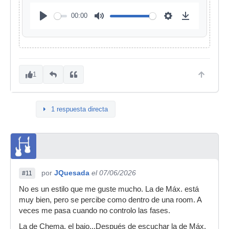
00:00
1
1 respuesta directa
por
JQuesada
el 07/06/2026
#11
No es un estilo que me guste mucho. La de Máx. está
muy bien, pero se percibe como dentro de una room. A
veces me pasa cuando no controlo las fases.
La de Chema, el bajo...Después de escuchar la de Máx.