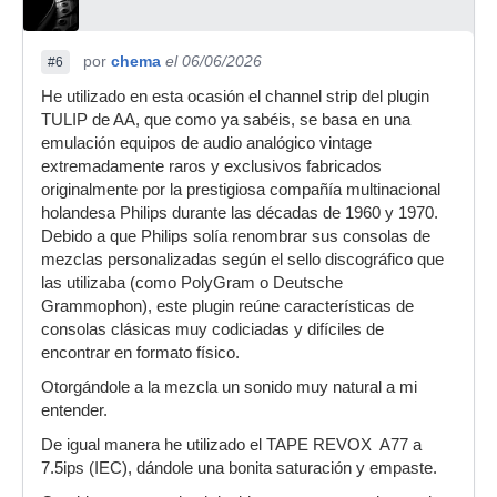
por
chema
el 06/06/2026
#6
He utilizado en esta ocasión el channel strip del plugin
TULIP de AA, que como ya sabéis, se basa en una
emulación equipos de audio analógico vintage
extremadamente raros y exclusivos fabricados
originalmente por la prestigiosa compañía multinacional
holandesa Philips durante las décadas de 1960 y 1970.
Debido a que Philips solía renombrar sus consolas de
mezclas personalizadas según el sello discográfico que
las utilizaba (como PolyGram o Deutsche
Grammophon), este plugin reúne características de
consolas clásicas muy codiciadas y difíciles de
encontrar en formato físico.
Otorgándole a la mezcla un sonido muy natural a mi
entender.
De igual manera he utilizado el TAPE REVOX A77 a
7.5ips (IEC), dándole una bonita saturación y empaste.