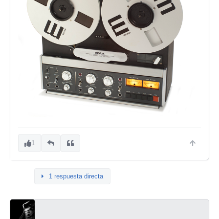
1
1 respuesta directa