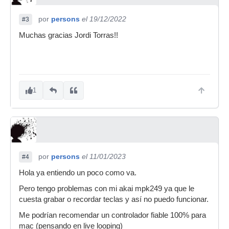
por
persons
el 19/12/2022
#3
Muchas gracias Jordi Torras!!
1
por
persons
el 11/01/2023
#4
Hola ya entiendo un poco como va.
Pero tengo problemas con mi akai mpk249 ya que le
cuesta grabar o recordar teclas y así no puedo funcionar.
Me podrían recomendar un controlador fiable 100% para
mac (pensando en live looping)