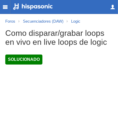
Foros
Secuenciadores (DAW)
Logic
Como disparar/grabar loops
en vivo en live loops de logic
SOLUCIONADO