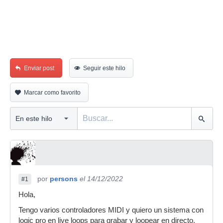
Enviar post
Seguir este hilo
Marcar como favorito
por
persons
el 14/12/2022
#1
Hola,
Tengo varios controladores MIDI y quiero un sistema con
logic pro en live loops para grabar y loopear en directo.