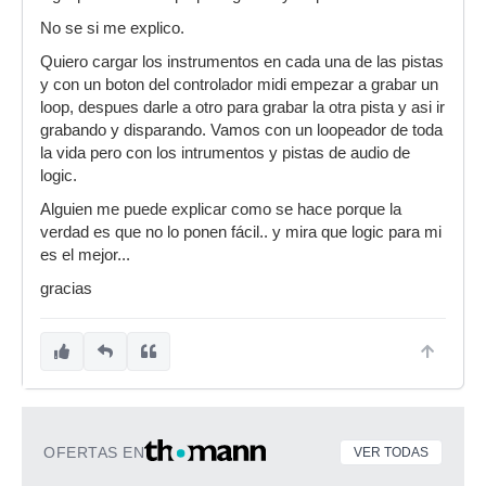
No se si me explico.
Quiero cargar los instrumentos en cada una de las pistas
y con un boton del controlador midi empezar a grabar un
loop, despues darle a otro para grabar la otra pista y asi ir
grabando y disparando. Vamos con un loopeador de toda
la vida pero con los intrumentos y pistas de audio de
logic.
Alguien me puede explicar como se hace porque la
verdad es que no lo ponen fácil.. y mira que logic para mi
es el mejor...
gracias
OFERTAS EN
VER TODAS