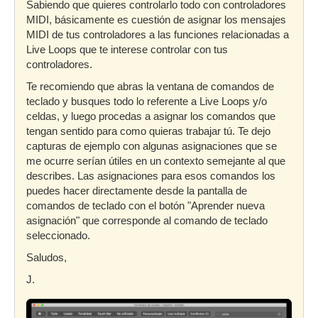
Sabiendo que quieres controlarlo todo con controladores
MIDI, básicamente es cuestión de asignar los mensajes
MIDI de tus controladores a las funciones relacionadas a
Live Loops que te interese controlar con tus
controladores.
Te recomiendo que abras la ventana de comandos de
teclado y busques todo lo referente a Live Loops y/o
celdas, y luego procedas a asignar los comandos que
tengan sentido para como quieras trabajar tú. Te dejo
capturas de ejemplo con algunas asignaciones que se
me ocurre serían útiles en un contexto semejante al que
describes. Las asignaciones para esos comandos los
puedes hacer directamente desde la pantalla de
comandos de teclado con el botón "Aprender nueva
asignación" que corresponde al comando de teclado
seleccionado.
Saludos,
J.