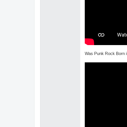
Was Punk Rock Born in