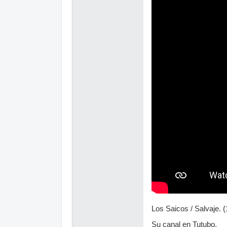
Los Saicos / Salvaje. 
Su canal en Tutubo.