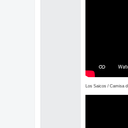
Los Saicos / Camisa d