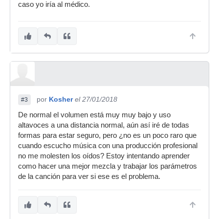
caso yo iría al médico.
por
Kosher
el 27/01/2018
#3
De normal el volumen está muy muy bajo y uso
altavoces a una distancia normal, aún así iré de todas
formas para estar seguro, pero ¿no es un poco raro que
cuando escucho música con una producción profesional
no me molesten los oídos? Estoy intentando aprender
como hacer una mejor mezcla y trabajar los parámetros
de la canción para ver si ese es el problema.