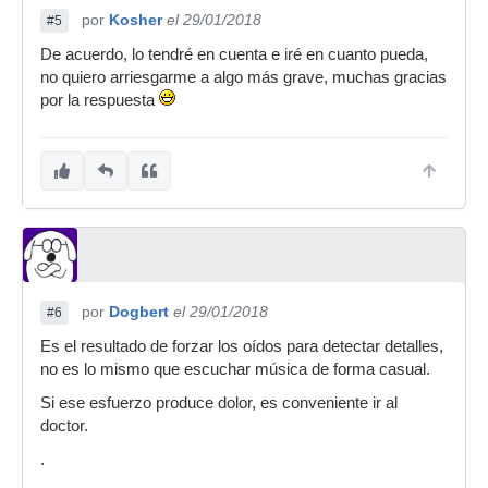
por
Kosher
el 29/01/2018
#5
De acuerdo, lo tendré en cuenta e iré en cuanto pueda,
no quiero arriesgarme a algo más grave, muchas gracias
por la respuesta
por
Dogbert
el 29/01/2018
#6
Es el resultado de forzar los oídos para detectar detalles,
no es lo mismo que escuchar música de forma casual.
Si ese esfuerzo produce dolor, es conveniente ir al
doctor.
.