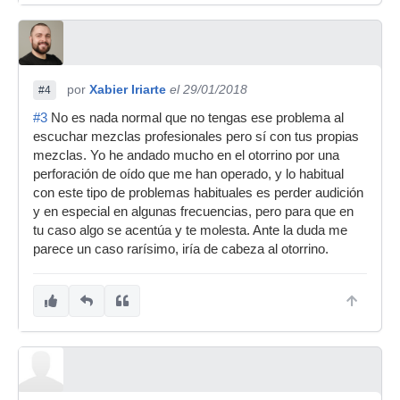
por
Xabier Iriarte
el 29/01/2018
#4
#3
No es nada normal que no tengas ese problema al
escuchar mezclas profesionales pero sí con tus propias
mezclas. Yo he andado mucho en el otorrino por una
perforación de oído que me han operado, y lo habitual
con este tipo de problemas habituales es perder audición
y en especial en algunas frecuencias, pero para que en
tu caso algo se acentúa y te molesta. Ante la duda me
parece un caso rarísimo, iría de cabeza al otorrino.