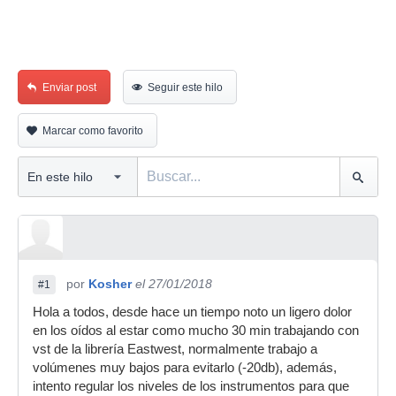
Enviar post
Seguir este hilo
Marcar como favorito
por
Kosher
el 27/01/2018
#1
Hola a todos, desde hace un tiempo noto un ligero dolor
en los oídos al estar como mucho 30 min trabajando con
vst de la librería Eastwest, normalmente trabajo a
volúmenes muy bajos para evitarlo (-20db), además,
intento regular los niveles de los instrumentos para que