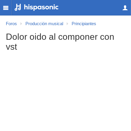
Foros
Producción musical
Principiantes
Dolor oido al componer con
vst