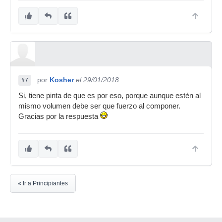
por
Kosher
el 29/01/2018
#7
Si, tiene pinta de que es por eso, porque aunque estén al
mismo volumen debe ser que fuerzo al componer.
Gracias por la respuesta
« Ir a Principiantes