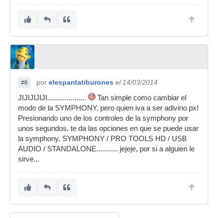
por
elespantatiburones
el 14/03/2014
#6
JIJIJIJIJI....................
Tan simple como cambiar el
modo de la SYMPHONY, pero quien iva a ser adivino px!
Presionando uno de los controles de la symphony por
unos segundos, te da las opciones en que se puede usar
la symphony, SYMPHONY / PRO TOOLS HD / USB
AUDIO / STANDALONE........... jejeje, por si a alguien le
sirve...