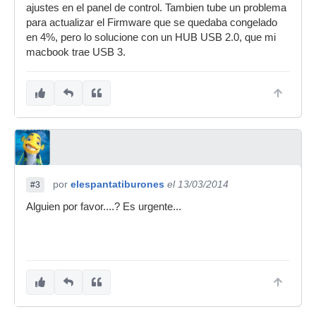
ajustes en el panel de control. Tambien tube un problema
para actualizar el Firmware que se quedaba congelado
en 4%, pero lo solucione con un HUB USB 2.0, que mi
macbook trae USB 3.
por
elespantatiburones
el 13/03/2014
#3
Alguien por favor....? Es urgente...