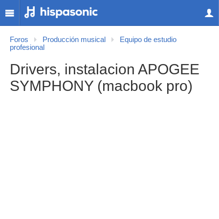
Foros
Producción musical
Equipo de estudio
profesional
Drivers, instalacion APOGEE
SYMPHONY (macbook pro)