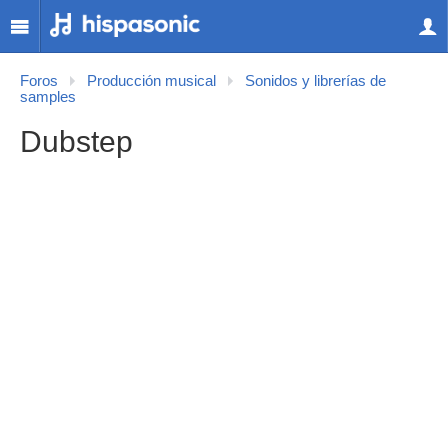
Foros
Producción musical
Sonidos y librerías de
samples
Dubstep