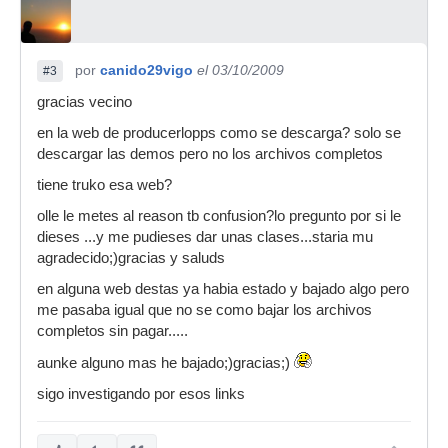
por
canido29vigo
el 03/10/2009
#3
gracias vecino
en la web de producerlopps como se descarga? solo se
descargar las demos pero no los archivos completos
tiene truko esa web?
olle le metes al reason tb confusion?lo pregunto por si le
dieses ...y me pudieses dar unas clases...staria mu
agradecido;)gracias y saluds
en alguna web destas ya habia estado y bajado algo pero
me pasaba igual que no se como bajar los archivos
completos sin pagar.....
aunke alguno mas he bajado;)gracias;)
sigo investigando por esos links