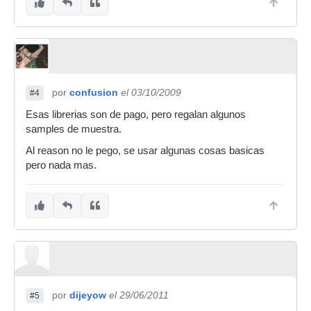
por
confusion
el 03/10/2009
#4
Esas librerias son de pago, pero regalan algunos
samples de muestra.
Al reason no le pego, se usar algunas cosas basicas
pero nada mas.
por
dijeyow
el 29/06/2011
#5