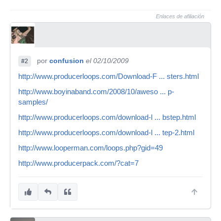
Enlaces de afiliación
por
confusion
el 02/10/2009
#2
http://www.producerloops.com/Download-F ... sters.html
http://www.boyinaband.com/2008/10/aweso ... p-
samples/
http://www.producerloops.com/download-l ... bstep.html
http://www.producerloops.com/download-l ... tep-2.html
http://www.looperman.com/loops.php?gid=49
http://www.producerpack.com/?cat=7